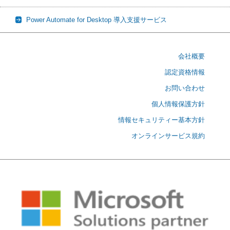
Power Automate for Desktop 導入支援サービス
会社概要
認定資格情報
お問い合わせ
個人情報保護方針
情報セキュリティー基本方針
オンラインサービス規約