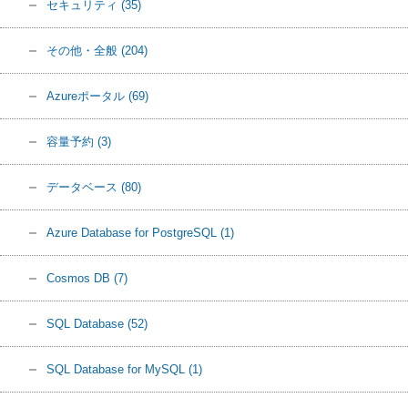
セキュリティ
(35)
その他・全般
(204)
Azureポータル
(69)
容量予約
(3)
データベース
(80)
Azure Database for PostgreSQL
(1)
Cosmos DB
(7)
SQL Database
(52)
SQL Database for MySQL
(1)