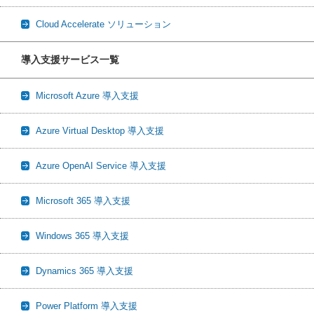
Cloud Accelerate ソリューション
導入支援サービス一覧
Microsoft Azure 導入支援
Azure Virtual Desktop 導入支援
Azure OpenAI Service 導入支援
Microsoft 365 導入支援
Windows 365 導入支援
Dynamics 365 導入支援
Power Platform 導入支援