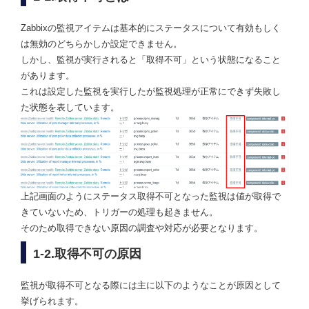
Zabbixの監視アイテムは基本的にステータスについて有効もしく
は無効のどちらかしか設定できません。
しかし、監視が実行されると「取得不可」という状態になること
があります。
これは設定した監視を実行したが監視処理が正常にできず失敗し
た状態を表しています。
上記画面のようにステータス取得不可となった監視は値が取得で
きていないため、トリガーの処理も起きません。
そのため取得できない原因の調査や対応が必要となります。
1-2.取得不可の原因
監視が取得不可となる際には主に以下のようなことが原因として
挙げられます。