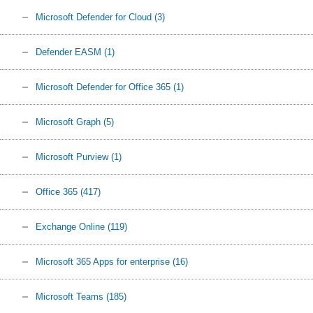
Microsoft Defender for Cloud
(3)
Defender EASM
(1)
Microsoft Defender for Office 365
(1)
Microsoft Graph
(5)
Microsoft Purview
(1)
Office 365
(417)
Exchange Online
(119)
Microsoft 365 Apps for enterprise
(16)
Microsoft Teams
(185)