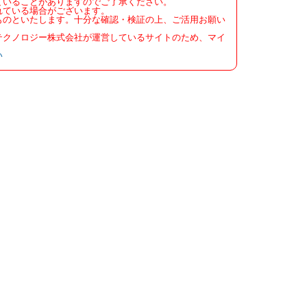
ていることがありますのでご了承ください。
れている場合がございます。
ものといたします。十分な確認・検証の上、ご活用お願い
テクノロジー株式会社が運営しているサイトのため、マイ
い