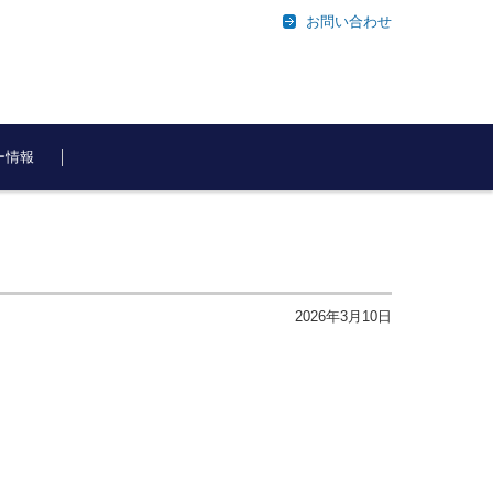
お問い合わせ
ー情報
2026年3月10日