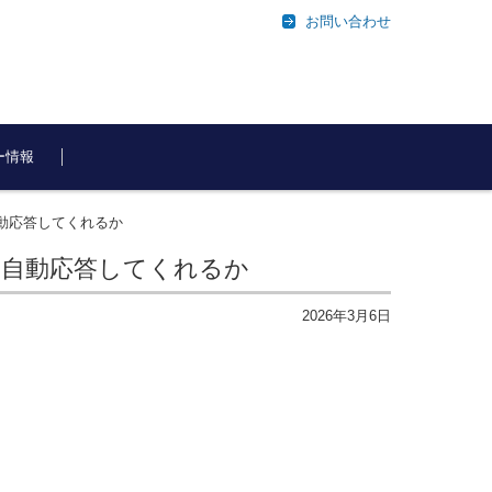
お問い合わせ
ー情報
自動応答してくれるか
ても自動応答してくれるか
2026年3月6日