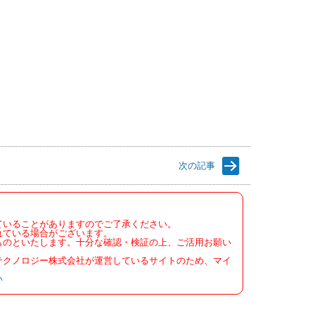
次の記事
ていることがありますのでご了承ください。
れている場合がございます。
ものといたします。十分な確認・検証の上、ご活用お願い
テクノロジー株式会社が運営しているサイトのため、マイ
い