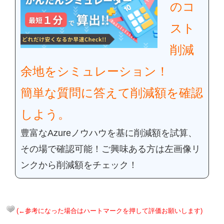
のコ
スト
削減
余地をシミュレーション！
簡単な質問に答えて削減額を確認
しよう。
豊富なAzure
ノウハウを基に削減額を試算、
その場で確認可能！
ご興味ある方は左画像リ
ンクから削減額をチェック！
(←参考になった場合はハートマークを押して評価お願いします)