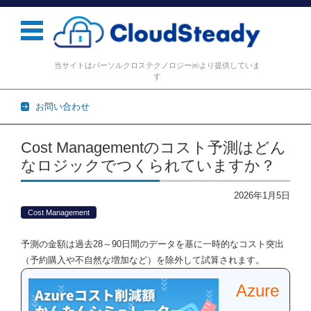
当サイトはパーソルクロステクノロジー㈱より提供していま
す
お問い合わせ
コンテンツに移動
Cost Managementのコスト予測はどん
なロジックでつくられていますか？
2026年1月5日
Cost Management
予測の金額は過去28～90日間のデータを基に一時的なコスト突出
（予約購入や不自然な増加など）を除外して試算されます。
Azure