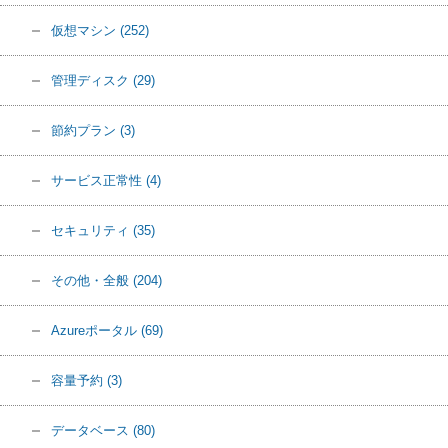
仮想マシン
(252)
管理ディスク
(29)
節約プラン
(3)
サービス正常性
(4)
セキュリティ
(35)
その他・全般
(204)
Azureポータル
(69)
容量予約
(3)
データベース
(80)