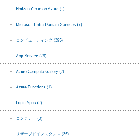
Horizon Cloud on Azure
(1)
Microsoft Entra Domain Services
(7)
コンピューティング
(395)
App Service
(76)
Azure Compute Gallery
(2)
Azure Functions
(1)
Logic Apps
(2)
コンテナー
(3)
リザーブドインスタンス
(36)