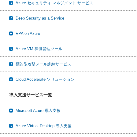
Azure セキュリティ マネジメント サービス
Deep Security as a Service
RPA on Azure
Azure VM 稼働管理ツール
標的型攻撃メール訓練サービス
Cloud Accelerate ソリューション
導入支援サービス一覧
Microsoft Azure 導入支援
Azure Virtual Desktop 導入支援