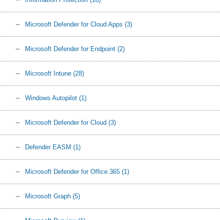
Microsoft Defender for Cloud Apps
(3)
Microsoft Defender for Endpoint
(2)
Microsoft Intune
(28)
Windows Autopilot
(1)
Microsoft Defender for Cloud
(3)
Defender EASM
(1)
Microsoft Defender for Office 365
(1)
Microsoft Graph
(5)