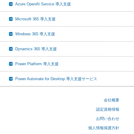
Azure OpenAI Service 導入支援
Microsoft 365 導入支援
Windows 365 導入支援
Dynamics 365 導入支援
Power Platform 導入支援
Power Automate for Desktop 導入支援サービス
会社概要
認定資格情報
お問い合わせ
個人情報保護方針