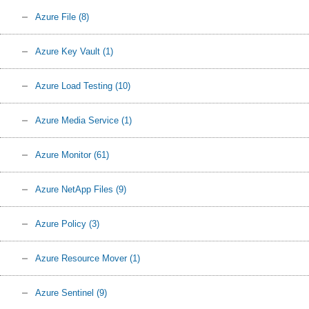
Azure File
(8)
Azure Key Vault
(1)
Azure Load Testing
(10)
Azure Media Service
(1)
Azure Monitor
(61)
Azure NetApp Files
(9)
Azure Policy
(3)
Azure Resource Mover
(1)
Azure Sentinel
(9)