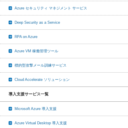
Azure セキュリティ マネジメント サービス
Deep Security as a Service
RPA on Azure
Azure VM 稼働管理ツール
標的型攻撃メール訓練サービス
Cloud Accelerate ソリューション
導入支援サービス一覧
Microsoft Azure 導入支援
Azure Virtual Desktop 導入支援