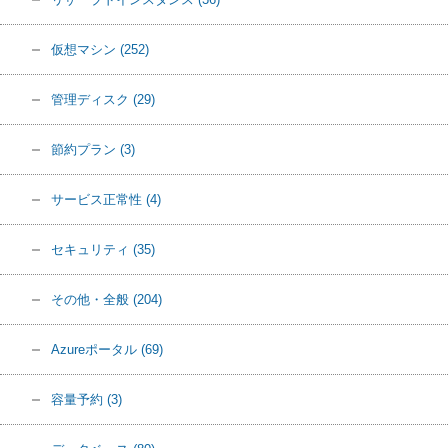
仮想マシン
(252)
管理ディスク
(29)
節約プラン
(3)
サービス正常性
(4)
セキュリティ
(35)
その他・全般
(204)
Azureポータル
(69)
容量予約
(3)