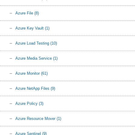
Azure File
(8)
Azure Key Vault
(1)
Azure Load Testing
(10)
Azure Media Service
(1)
Azure Monitor
(61)
Azure NetApp Files
(9)
Azure Policy
(3)
Azure Resource Mover
(1)
Azure Sentinel
(9)