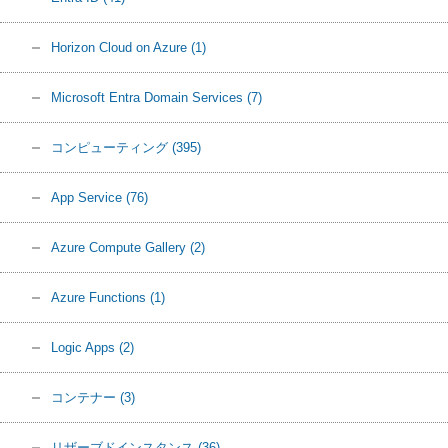
Horizon Cloud on Azure
(1)
Microsoft Entra Domain Services
(7)
コンピューティング
(395)
App Service
(76)
Azure Compute Gallery
(2)
Azure Functions
(1)
Logic Apps
(2)
コンテナー
(3)
リザーブドインスタンス
(36)