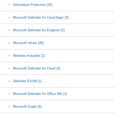
Information Protection
(10)
Microsoft Defender for Cloud Apps
(3)
Microsoft Defender for Endpoint
(2)
Microsoft Intune
(28)
Windows Autopilot
(1)
Microsoft Defender for Cloud
(3)
Defender EASM
(1)
Microsoft Defender for Office 365
(1)
Microsoft Graph
(5)