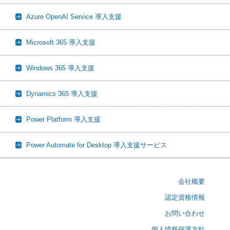
Azure OpenAI Service 導入支援
Microsoft 365 導入支援
Windows 365 導入支援
Dynamics 365 導入支援
Power Platform 導入支援
Power Automate for Desktop 導入支援サービス
会社概要
認定資格情報
お問い合わせ
個人情報保護方針