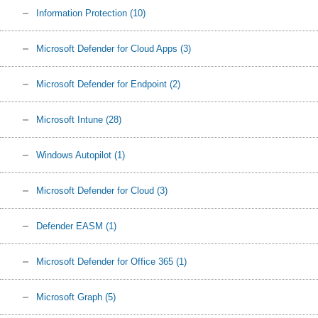
Information Protection
(10)
Microsoft Defender for Cloud Apps
(3)
Microsoft Defender for Endpoint
(2)
Microsoft Intune
(28)
Windows Autopilot
(1)
Microsoft Defender for Cloud
(3)
Defender EASM
(1)
Microsoft Defender for Office 365
(1)
Microsoft Graph
(5)