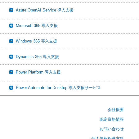
Azure OpenAI Service 導入支援
Microsoft 365 導入支援
Windows 365 導入支援
Dynamics 365 導入支援
Power Platform 導入支援
Power Automate for Desktop 導入支援サービス
会社概要
認定資格情報
お問い合わせ
個人情報保護方針