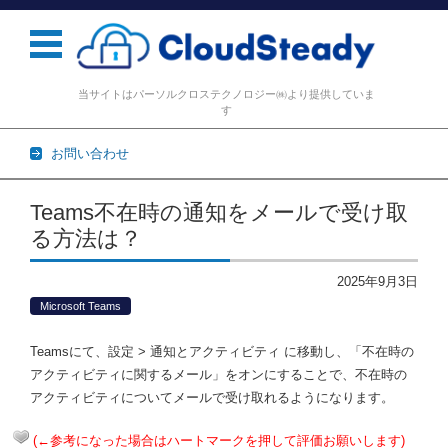
当サイトはパーソルクロステクノロジー㈱より提供していま
す
お問い合わせ
コンテンツに移動
Teams不在時の通知をメールで受け取
る方法は？
2025年9月3日
Microsoft Teams
Teamsにて、設定 > 通知とアクティビティ に移動し、「不在時の
アクティビティに関するメール」をオンにすることで、不在時の
アクティビティについてメールで受け取れるようになります。
(←参考になった場合はハートマークを押して評価お願いします)