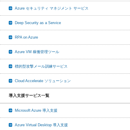
Azure セキュリティ マネジメント サービス
Deep Security as a Service
RPA on Azure
Azure VM 稼働管理ツール
標的型攻撃メール訓練サービス
Cloud Accelerate ソリューション
導入支援サービス一覧
Microsoft Azure 導入支援
Azure Virtual Desktop 導入支援