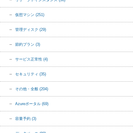
仮想マシン
(251)
管理ディスク
(29)
節約プラン
(3)
サービス正常性
(4)
セキュリティ
(35)
その他・全般
(204)
Azureポータル
(69)
容量予約
(3)