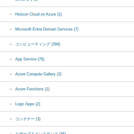
Horizon Cloud on Azure
(1)
Microsoft Entra Domain Services
(7)
コンピューティング
(394)
App Service
(76)
Azure Compute Gallery
(2)
Azure Functions
(1)
Logic Apps
(2)
コンテナー
(3)
リザーブドインスタンス
(36)