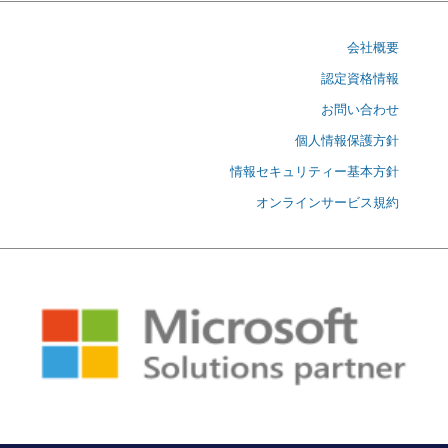
会社概要
認定資格情報
お問い合わせ
個人情報保護方針
情報セキュリティー基本方針
オンラインサービス規約