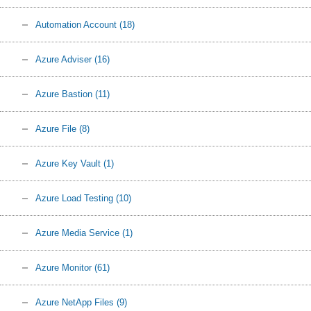
Automation Account
(18)
Azure Adviser
(16)
Azure Bastion
(11)
Azure File
(8)
Azure Key Vault
(1)
Azure Load Testing
(10)
Azure Media Service
(1)
Azure Monitor
(61)
Azure NetApp Files
(9)