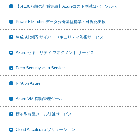
【月100万超の削減実績】Azureコスト削減はパーソルへ
Power BI×Fabricデータ分析基盤構築・可視化支援
生成 AI 対応 サイバーセキュリティ監視サービス
Azure セキュリティ マネジメント サービス
Deep Security as a Service
RPA on Azure
Azure VM 稼働管理ツール
標的型攻撃メール訓練サービス
Cloud Accelerate ソリューション