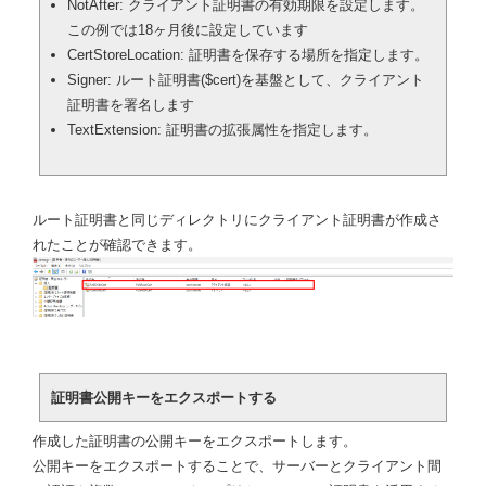
NotAfter: クライアント証明書の有効期限を設定します。
この例では18ヶ月後に設定しています
CertStoreLocation: 証明書を保存する場所を指定します。
Signer: ルート証明書($cert)を基盤として、クライアント
証明書を署名します
TextExtension: 証明書の拡張属性を指定します。
ルート証明書と同じディレクトリにクライアント証明書が作成さ
れたことが確認できます。
証明書公開キーをエクスポートする
作成した証明書の公開キーをエクスポートします。
公開キーをエクスポートすることで、サーバーとクライアント間