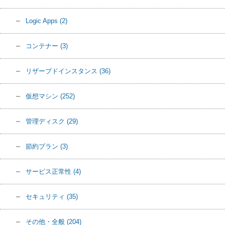
Logic Apps
(2)
コンテナー
(3)
リザーブドインスタンス
(36)
仮想マシン
(252)
管理ディスク
(29)
節約プラン
(3)
サービス正常性
(4)
セキュリティ
(35)
その他・全般
(204)