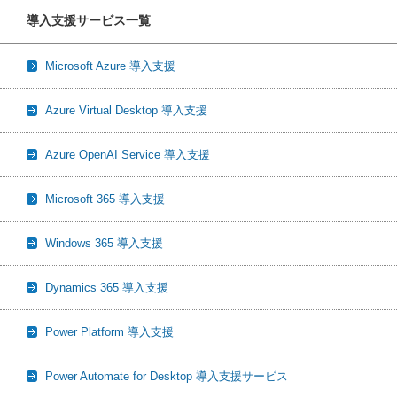
導入支援サービス一覧
Microsoft Azure 導入支援
Azure Virtual Desktop 導入支援
Azure OpenAI Service 導入支援
Microsoft 365 導入支援
Windows 365 導入支援
Dynamics 365 導入支援
Power Platform 導入支援
Power Automate for Desktop 導入支援サービス