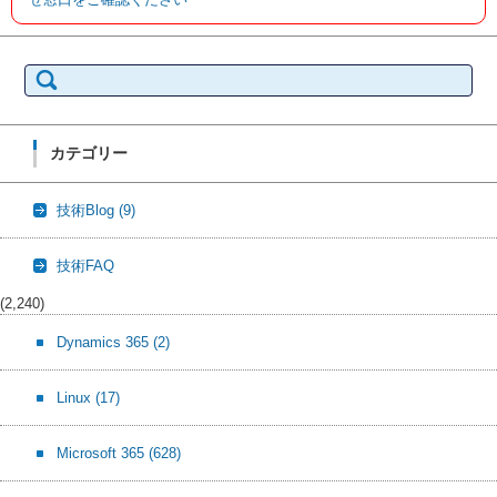
検
索:
カテゴリー
技術Blog
(9)
技術FAQ
(2,240)
Dynamics 365
(2)
Linux
(17)
Microsoft 365
(628)