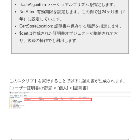
HashAlgorithm: ハッシュアルゴリズムを指定します。
NotAfter: 有効期限を設定します。この例では24ヶ月後（2
年）に設定しています。
CertStoreLocation: 証明書を保存する場所を指定します。
$certは作成された証明書オブジェクトが格納されてお
り、後続の操作でも利用します
このスクリプトを実行することで以下に証明書が生成されます。
[ユーザー証明書の管理] > [個人] > [証明書]