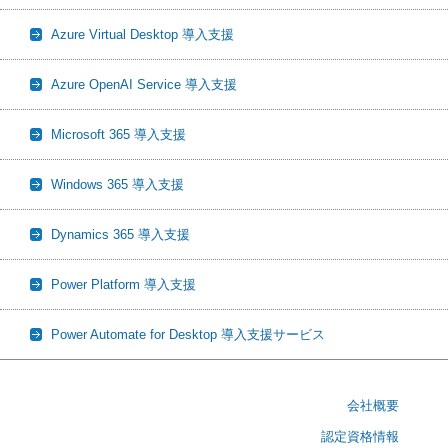
Azure Virtual Desktop 導入支援
Azure OpenAI Service 導入支援
Microsoft 365 導入支援
Windows 365 導入支援
Dynamics 365 導入支援
Power Platform 導入支援
Power Automate for Desktop 導入支援サービス
会社概要
認定資格情報