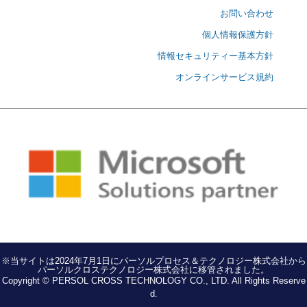
お問い合わせ
個人情報保護方針
情報セキュリティー基本方針
オンラインサービス規約
※当サイトは2024年7月1日にパーソルプロセス＆テクノロジー株式会社から
パーソルクロステクノロジー株式会社に移管されました。
Copyright © PERSOL CROSS TECHNOLOGY CO., LTD. All Rights Reserve
d.