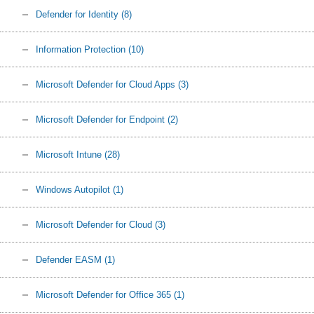
Defender for Identity
(8)
Information Protection
(10)
Microsoft Defender for Cloud Apps
(3)
Microsoft Defender for Endpoint
(2)
Microsoft Intune
(28)
Windows Autopilot
(1)
Microsoft Defender for Cloud
(3)
Defender EASM
(1)
Microsoft Defender for Office 365
(1)