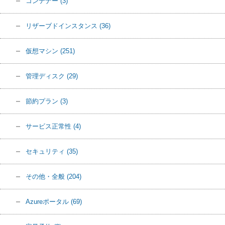
コンテナー
(3)
リザーブドインスタンス
(36)
仮想マシン
(251)
管理ディスク
(29)
節約プラン
(3)
サービス正常性
(4)
セキュリティ
(35)
その他・全般
(204)
Azureポータル
(69)