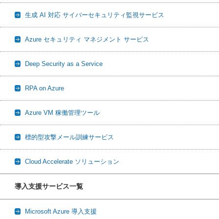
生成 AI 対応 サイバーセキュリティ監視サービス
Azure セキュリティ マネジメント サービス
Deep Security as a Service
RPA on Azure
Azure VM 稼働管理ツール
標的型攻撃メール訓練サービス
Cloud Accelerate ソリューション
導入支援サービス一覧
Microsoft Azure 導入支援