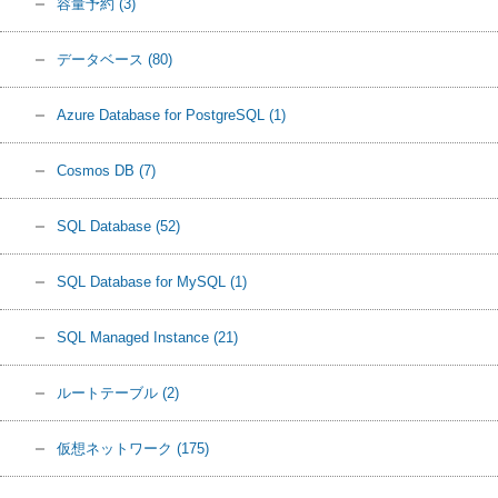
容量予約
(3)
データベース
(80)
Azure Database for PostgreSQL
(1)
Cosmos DB
(7)
SQL Database
(52)
SQL Database for MySQL
(1)
SQL Managed Instance
(21)
ルートテーブル
(2)
仮想ネットワーク
(175)