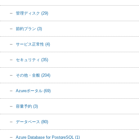
管理ディスク
(29)
節約プラン
(3)
サービス正常性
(4)
セキュリティ
(35)
その他・全般
(204)
Azureポータル
(69)
容量予約
(3)
データベース
(80)
Azure Database for PostgreSQL
(1)