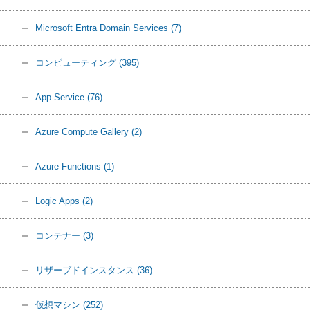
Microsoft Entra Domain Services
(7)
コンピューティング
(395)
App Service
(76)
Azure Compute Gallery
(2)
Azure Functions
(1)
Logic Apps
(2)
コンテナー
(3)
リザーブドインスタンス
(36)
仮想マシン
(252)