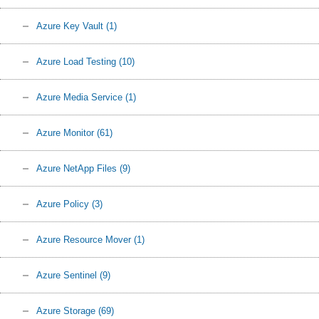
Azure Key Vault
(1)
Azure Load Testing
(10)
Azure Media Service
(1)
Azure Monitor
(61)
Azure NetApp Files
(9)
Azure Policy
(3)
Azure Resource Mover
(1)
Azure Sentinel
(9)
Azure Storage
(69)