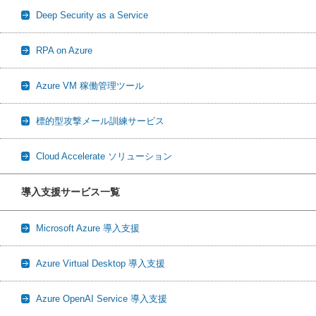
Deep Security as a Service
RPA on Azure
Azure VM 稼働管理ツール
標的型攻撃メール訓練サービス
Cloud Accelerate ソリューション
導入支援サービス一覧
Microsoft Azure 導入支援
Azure Virtual Desktop 導入支援
Azure OpenAI Service 導入支援