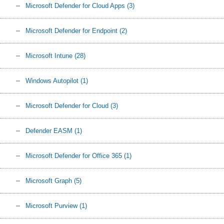
Microsoft Defender for Cloud Apps
(3)
Microsoft Defender for Endpoint
(2)
Microsoft Intune
(28)
Windows Autopilot
(1)
Microsoft Defender for Cloud
(3)
Defender EASM
(1)
Microsoft Defender for Office 365
(1)
Microsoft Graph
(5)
Microsoft Purview
(1)