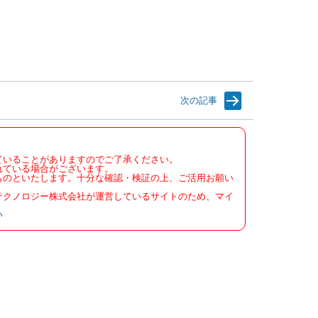
次の記事
ていることがありますのでご了承ください。
れている場合がございます。
ものといたします。十分な確認・検証の上、ご活用お願い
テクノロジー株式会社が運営しているサイトのため、マイ
い