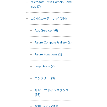
Microsoft Entra Domain Servi
ces
(7)
コンピューティング
(394)
App Service
(76)
Azure Compute Gallery
(2)
Azure Functions
(1)
Logic Apps
(2)
コンテナー
(3)
リザーブドインスタンス
(36)
仮想マシン
(251)