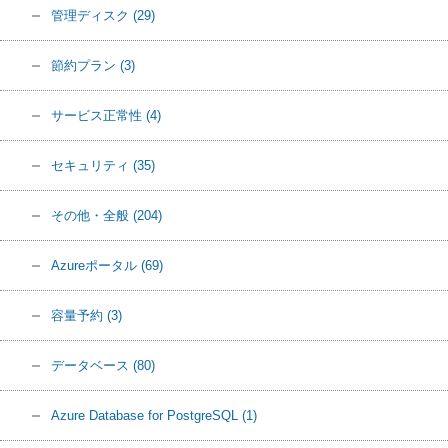
管理ディスク
(29)
節約プラン
(3)
サービス正常性
(4)
セキュリティ
(35)
その他・全般
(204)
Azureポータル
(69)
容量予約
(3)
データベース
(80)
Azure Database for PostgreSQL
(1)