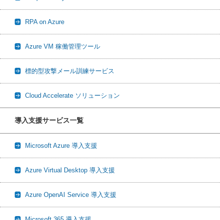
RPA on Azure
Azure VM 稼働管理ツール
標的型攻撃メール訓練サービス
Cloud Accelerate ソリューション
導入支援サービス一覧
Microsoft Azure 導入支援
Azure Virtual Desktop 導入支援
Azure OpenAI Service 導入支援
Microsoft 365 導入支援