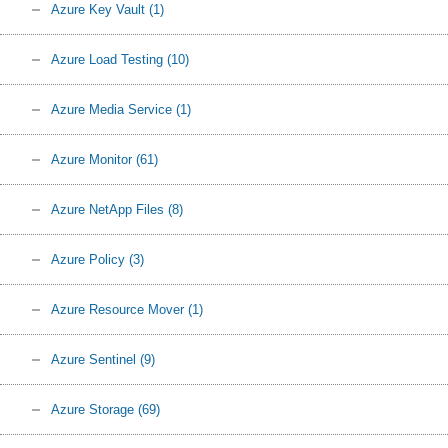
Azure Key Vault
(1)
Azure Load Testing
(10)
Azure Media Service
(1)
Azure Monitor
(61)
Azure NetApp Files
(8)
Azure Policy
(3)
Azure Resource Mover
(1)
Azure Sentinel
(9)
Azure Storage
(69)