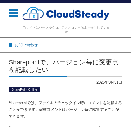
当サイトはパーソルクロステクノロジー㈱より提供していま
す
お問い合わせ
コンテンツに移動
Sharepointで、バージョン毎に変更点
を記載したい
2025年3月31日
SharePoint Online
Sharepointでは、ファイルのチェックイン時にコメントを記載する
ことができます。記載コメントはバージョン毎に閲覧することが
できます。