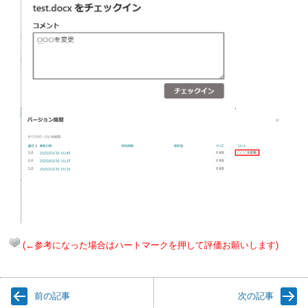
(←参考になった場合はハートマークを押して評価お願いします)
前の記事
次の記事