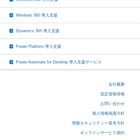
Windows 365 導入支援
Dynamics 365 導入支援
Power Platform 導入支援
Power Automate for Desktop 導入支援サービス
会社概要
認定資格情報
お問い合わせ
個人情報保護方針
情報セキュリティー基本方針
オンラインサービス規約