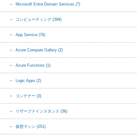
Microsoft Entra Domain Services
(7)
コンピューティング
(394)
App Service
(76)
Azure Compute Gallery
(2)
Azure Functions
(1)
Logic Apps
(2)
コンテナー
(3)
リザーブドインスタンス
(36)
仮想マシン
(251)