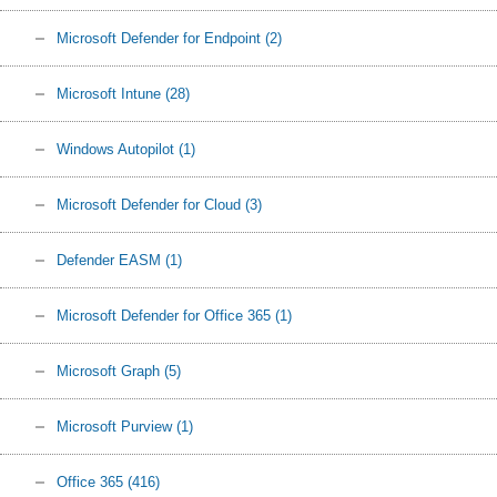
Microsoft Defender for Endpoint
(2)
Microsoft Intune
(28)
Windows Autopilot
(1)
Microsoft Defender for Cloud
(3)
Defender EASM
(1)
Microsoft Defender for Office 365
(1)
Microsoft Graph
(5)
Microsoft Purview
(1)
Office 365
(416)