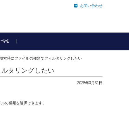
お問い合わせ
ー情報
ァイルの検索時にファイルの種類でフィルタリングしたい
フィルタリングしたい
2025年3月31日
イルの種類を選択できます。