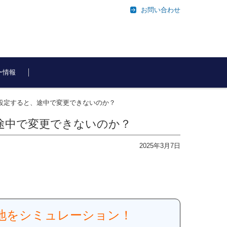
お問い合わせ
ー情報
設定すると、途中で変更できないのか？
途中で変更できないのか？
2025年3月7日
余地をシミュレーション！