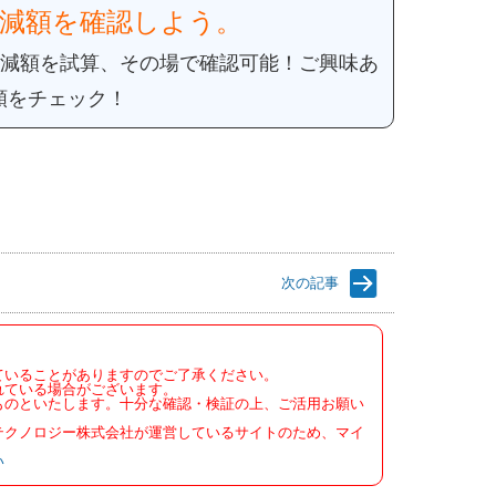
減額を確認しよう。
減額を試算、その場で確認可能！
ご興味あ
額をチェック！
次の記事
ていることがありますのでご了承ください。
れている場合がございます。
ものといたします。十分な確認・検証の上、ご活用お願い
テクノロジー株式会社が運営しているサイトのため、マイ
い