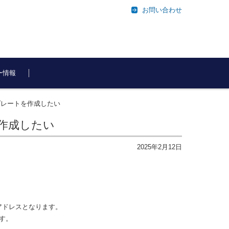
お問い合わせ
ー情報
ンプレートを作成したい
を作成したい
2025年2月12日
アドレスとなります。
す。