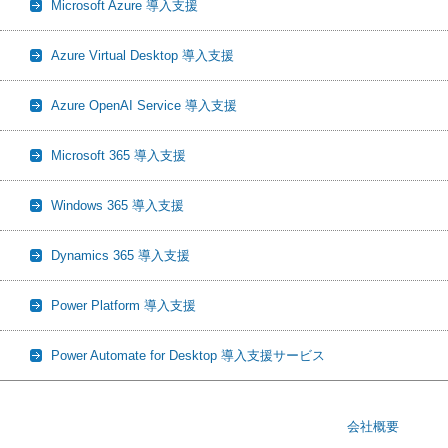
Microsoft Azure 導入支援
Azure Virtual Desktop 導入支援
Azure OpenAI Service 導入支援
Microsoft 365 導入支援
Windows 365 導入支援
Dynamics 365 導入支援
Power Platform 導入支援
Power Automate for Desktop 導入支援サービス
会社概要