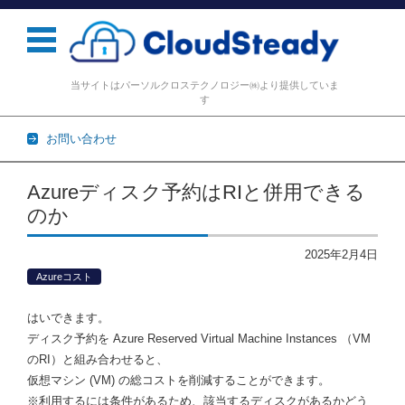
当サイトはパーソルクロステクノロジー㈱より提供していま
す
お問い合わせ
コンテンツに移動
Azureディスク予約はRIと併用できる
のか
2025年2月4日
Azureコスト
はいできます。
ディスク予約を Azure Reserved Virtual Machine Instances （VM
のRI）と組み合わせると、
仮想マシン (VM) の総コストを削減することができます。
※利用するには条件があるため、該当するディスクがあるかどう