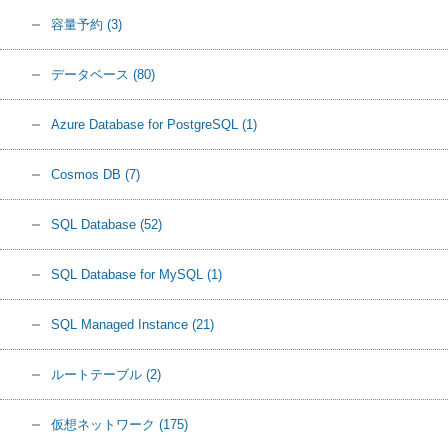
容量予約
(3)
データベース
(80)
Azure Database for PostgreSQL
(1)
Cosmos DB
(7)
SQL Database
(52)
SQL Database for MySQL
(1)
SQL Managed Instance
(21)
ルートテーブル
(2)
仮想ネットワーク
(175)