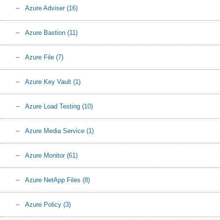
Azure Adviser
(16)
Azure Bastion
(11)
Azure File
(7)
Azure Key Vault
(1)
Azure Load Testing
(10)
Azure Media Service
(1)
Azure Monitor
(61)
Azure NetApp Files
(8)
Azure Policy
(3)