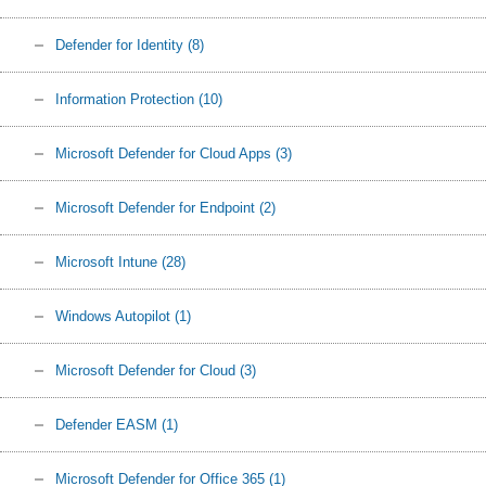
Defender for Identity
(8)
Information Protection
(10)
Microsoft Defender for Cloud Apps
(3)
Microsoft Defender for Endpoint
(2)
Microsoft Intune
(28)
Windows Autopilot
(1)
Microsoft Defender for Cloud
(3)
Defender EASM
(1)
Microsoft Defender for Office 365
(1)