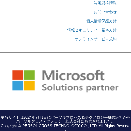
認定資格情報
お問い合わせ
個人情報保護方針
情報セキュリティー基本方針
オンラインサービス規約
※当サイトは2024年7月1日にパーソルプロセス＆テクノロジー株式会社から
パーソルクロステクノロジー株式会社に移管されました。
Copyright © PERSOL CROSS TECHNOLOGY CO., LTD. All Rights Reserve