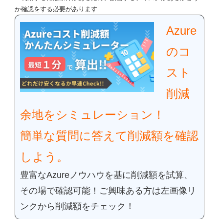
か確認をする必要があります
Azure
のコ
スト
削減
余地をシミュレーション！
簡単な質問に答えて削減額を確認
しよう。
豊富なAzure
ノウハウを基に削減額を試算、
その場で確認可能！
ご興味ある方は左画像リ
ンクから削減額をチェック！