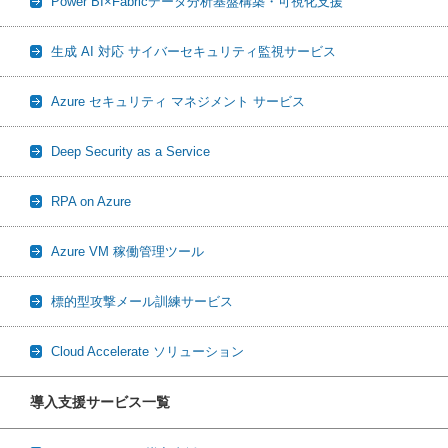
Power BI×Fabricデータ分析基盤構築・可視化支援
生成 AI 対応 サイバーセキュリティ監視サービス
Azure セキュリティ マネジメント サービス
Deep Security as a Service
RPA on Azure
Azure VM 稼働管理ツール
標的型攻撃メール訓練サービス
Cloud Accelerate ソリューション
導入支援サービス一覧