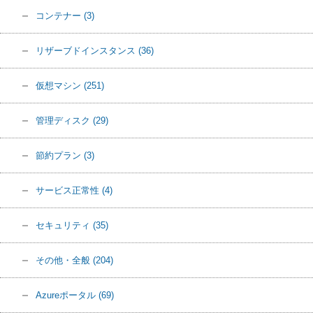
コンテナー
(3)
リザーブドインスタンス
(36)
仮想マシン
(251)
管理ディスク
(29)
節約プラン
(3)
サービス正常性
(4)
セキュリティ
(35)
その他・全般
(204)
Azureポータル
(69)