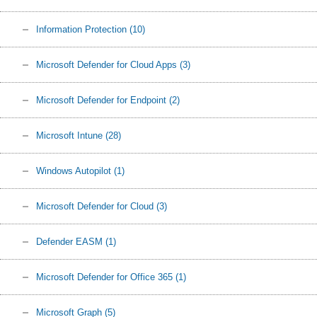
Information Protection
(10)
Microsoft Defender for Cloud Apps
(3)
Microsoft Defender for Endpoint
(2)
Microsoft Intune
(28)
Windows Autopilot
(1)
Microsoft Defender for Cloud
(3)
Defender EASM
(1)
Microsoft Defender for Office 365
(1)
Microsoft Graph
(5)