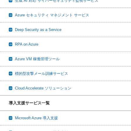
生成 AI 対応 サイバーセキュリティ監視サービス
Azure セキュリティ マネジメント サービス
Deep Security as a Service
RPA on Azure
Azure VM 稼働管理ツール
標的型攻撃メール訓練サービス
Cloud Accelerate ソリューション
導入支援サービス一覧
Microsoft Azure 導入支援