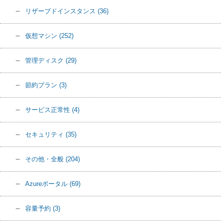
リザーブドインスタンス
(36)
仮想マシン
(252)
管理ディスク
(29)
節約プラン
(3)
サービス正常性
(4)
セキュリティ
(35)
その他・全般
(204)
Azureポータル
(69)
容量予約
(3)