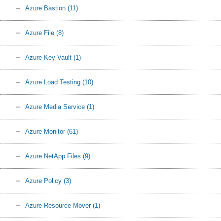
Azure Bastion
(11)
Azure File
(8)
Azure Key Vault
(1)
Azure Load Testing
(10)
Azure Media Service
(1)
Azure Monitor
(61)
Azure NetApp Files
(9)
Azure Policy
(3)
Azure Resource Mover
(1)