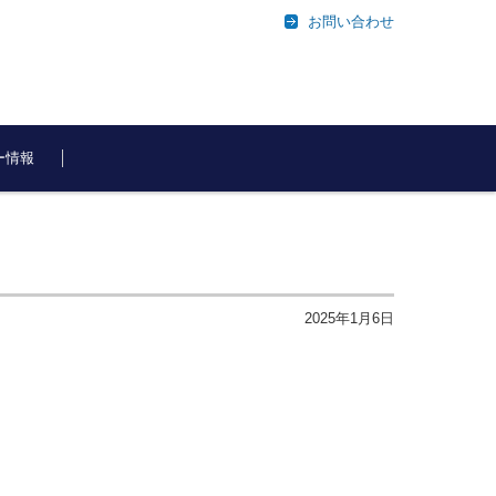
お問い合わせ
ー情報
2025年1月6日