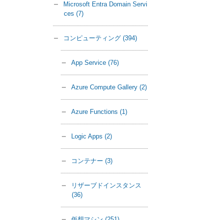
Microsoft Entra Domain Servi
ces
(7)
コンピューティング
(394)
App Service
(76)
Azure Compute Gallery
(2)
Azure Functions
(1)
Logic Apps
(2)
コンテナー
(3)
リザーブドインスタンス
(36)
仮想マシン
(251)