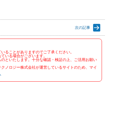
次の記事
ていることがありますのでご了承ください。
れている場合がございます。
ものといたします。十分な確認・検証の上、ご活用お願い
テクノロジー株式会社が運営しているサイトのため、マイ
い