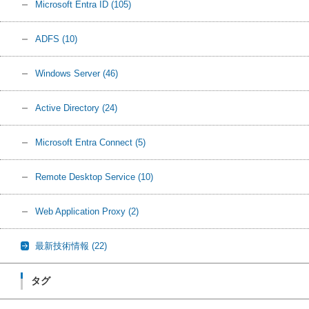
Microsoft Entra ID
(105)
ADFS
(10)
Windows Server
(46)
Active Directory
(24)
Microsoft Entra Connect
(5)
Remote Desktop Service
(10)
Web Application Proxy
(2)
最新技術情報
(22)
タグ