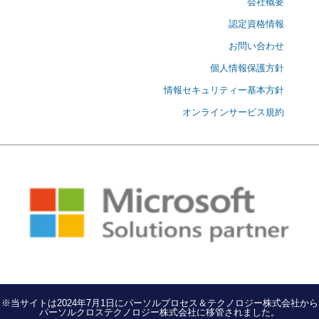
会社概要
認定資格情報
お問い合わせ
個人情報保護方針
情報セキュリティー基本方針
オンラインサービス規約
※当サイトは2024年7月1日にパーソルプロセス＆テクノロジー株式会社から
パーソルクロステクノロジー株式会社に移管されました。