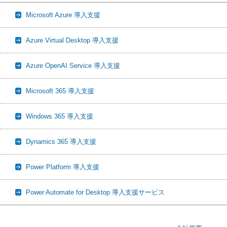
Microsoft Azure 導入支援
Azure Virtual Desktop 導入支援
Azure OpenAI Service 導入支援
Microsoft 365 導入支援
Windows 365 導入支援
Dynamics 365 導入支援
Power Platform 導入支援
Power Automate for Desktop 導入支援サービス