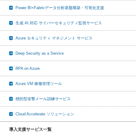
Power BI×Fabricデータ分析基盤構築・可視化支援
生成 AI 対応 サイバーセキュリティ監視サービス
Azure セキュリティ マネジメント サービス
Deep Security as a Service
RPA on Azure
Azure VM 稼働管理ツール
標的型攻撃メール訓練サービス
Cloud Accelerate ソリューション
導入支援サービス一覧