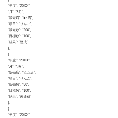
“年度”: “20XX”,
“月”: “3月”,
“販売店”: “■×店”,
“項目”: “りんご”,
“販売数”: “200”,
“目標数”: “100”,
“結果”: “達成”
},
{
“年度”: “20XX”,
“月”: “3月”,
“販売店”: “△△店”,
“項目”: “りんご”,
“販売数”: “50”,
“目標数”: “100”,
“結果”: “未達成”
},
{
“年度”: “20XX”,