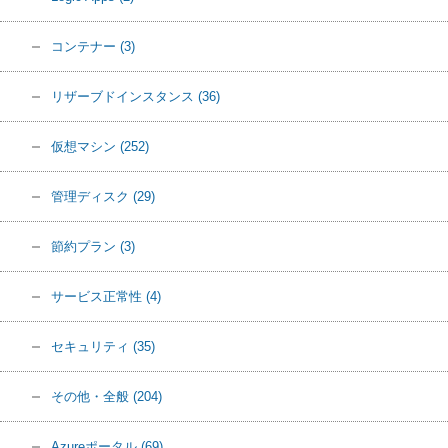
コンテナー
(3)
リザーブドインスタンス
(36)
仮想マシン
(252)
管理ディスク
(29)
節約プラン
(3)
サービス正常性
(4)
セキュリティ
(35)
その他・全般
(204)
Azureポータル
(69)