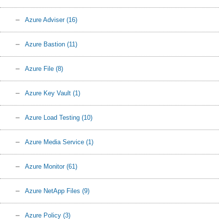
Azure Adviser
(16)
Azure Bastion
(11)
Azure File
(8)
Azure Key Vault
(1)
Azure Load Testing
(10)
Azure Media Service
(1)
Azure Monitor
(61)
Azure NetApp Files
(9)
Azure Policy
(3)