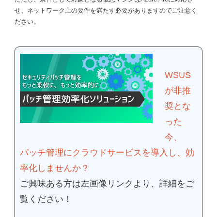
せ、ネットワーク上の要件を満たす必要がありますのでご注意く
ださい。
WSUS
が非推
奨とな
った
今、
パッチ管理にクラウドサービスを導入し、効
率化しませんか？
ご興味ある方は左画像リンクより、詳細をご
覧ください！