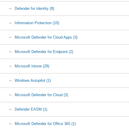
Defender for Identity
(8)
Information Protection
(10)
Microsoft Defender for Cloud Apps
(3)
Microsoft Defender for Endpoint
(2)
Microsoft Intune
(28)
Windows Autopilot
(1)
Microsoft Defender for Cloud
(3)
Defender EASM
(1)
Microsoft Defender for Office 365
(1)