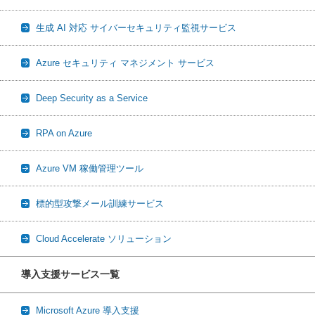
生成 AI 対応 サイバーセキュリティ監視サービス
Azure セキュリティ マネジメント サービス
Deep Security as a Service
RPA on Azure
Azure VM 稼働管理ツール
標的型攻撃メール訓練サービス
Cloud Accelerate ソリューション
導入支援サービス一覧
Microsoft Azure 導入支援