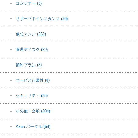
コンテナー
(3)
リザーブドインスタンス
(36)
仮想マシン
(252)
管理ディスク
(29)
節約プラン
(3)
サービス正常性
(4)
セキュリティ
(35)
その他・全般
(204)
Azureポータル
(69)