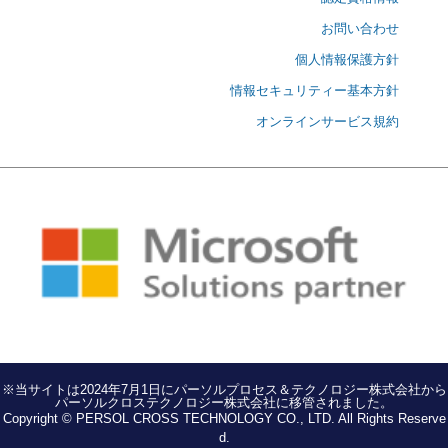
お問い合わせ
個人情報保護方針
情報セキュリティー基本方針
オンラインサービス規約
※当サイトは2024年7月1日にパーソルプロセス＆テクノロジー株式会社から
パーソルクロステクノロジー株式会社に移管されました。
Copyright © PERSOL CROSS TECHNOLOGY CO., LTD. All Rights Reserve
d.