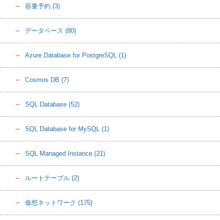
容量予約
(3)
データベース
(80)
Azure Database for PostgreSQL
(1)
Cosmos DB
(7)
SQL Database
(52)
SQL Database for MySQL
(1)
SQL Managed Instance
(21)
ルートテーブル
(2)
仮想ネットワーク
(175)