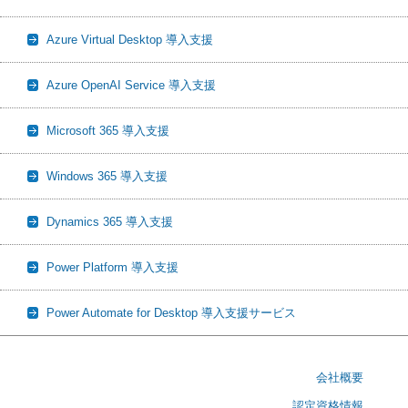
Azure Virtual Desktop 導入支援
Azure OpenAI Service 導入支援
Microsoft 365 導入支援
Windows 365 導入支援
Dynamics 365 導入支援
Power Platform 導入支援
Power Automate for Desktop 導入支援サービス
会社概要
認定資格情報