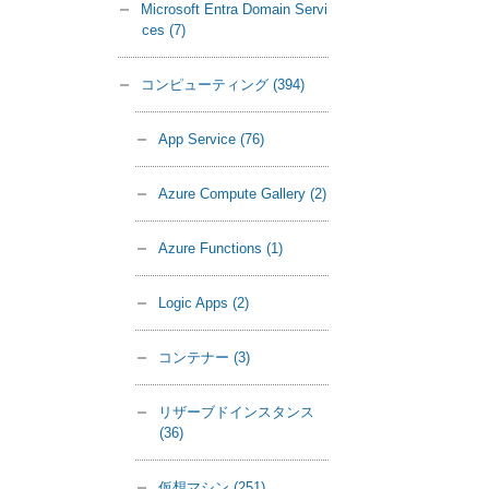
Microsoft Entra Domain Servi
ces
(7)
コンピューティング
(394)
App Service
(76)
Azure Compute Gallery
(2)
Azure Functions
(1)
Logic Apps
(2)
コンテナー
(3)
リザーブドインスタンス
(36)
仮想マシン
(251)