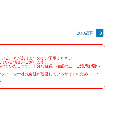
次の記事
ていることがありますのでご了承ください。
れている場合がございます。
ものといたします。十分な確認・検証の上、ご活用お願い
テクノロジー株式会社が運営しているサイトのため、マイ
い