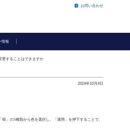
お問い合わせ
ー情報
を変更することはできますか
2024年10月4日
「暗」の
3
種類から色を選択し、「適用」を押下することで、