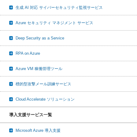
生成 AI 対応 サイバーセキュリティ監視サービス
Azure セキュリティ マネジメント サービス
Deep Security as a Service
RPA on Azure
Azure VM 稼働管理ツール
標的型攻撃メール訓練サービス
Cloud Accelerate ソリューション
導入支援サービス一覧
Microsoft Azure 導入支援