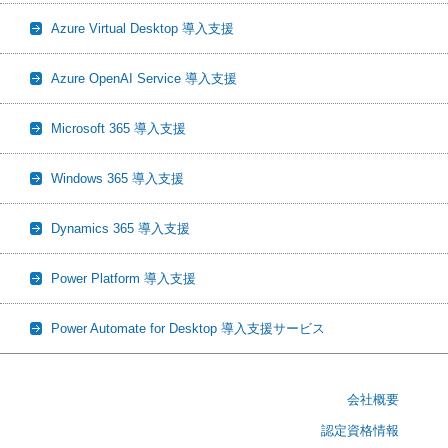
Azure Virtual Desktop 導入支援
Azure OpenAI Service 導入支援
Microsoft 365 導入支援
Windows 365 導入支援
Dynamics 365 導入支援
Power Platform 導入支援
Power Automate for Desktop 導入支援サービス
会社概要
認定資格情報