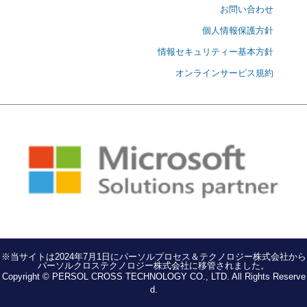
お問い合わせ
個人情報保護方針
情報セキュリティー基本方針
オンラインサービス規約
※当サイトは2024年7月1日にパーソルプロセス＆テクノロジー株式会社から
パーソルクロステクノロジー株式会社に移管されました。
Copyright © PERSOL CROSS TECHNOLOGY CO., LTD. All Rights Reserve
d.