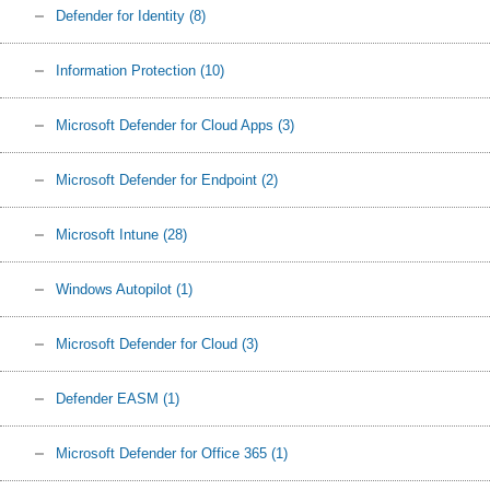
Defender for Identity
(8)
Information Protection
(10)
Microsoft Defender for Cloud Apps
(3)
Microsoft Defender for Endpoint
(2)
Microsoft Intune
(28)
Windows Autopilot
(1)
Microsoft Defender for Cloud
(3)
Defender EASM
(1)
Microsoft Defender for Office 365
(1)