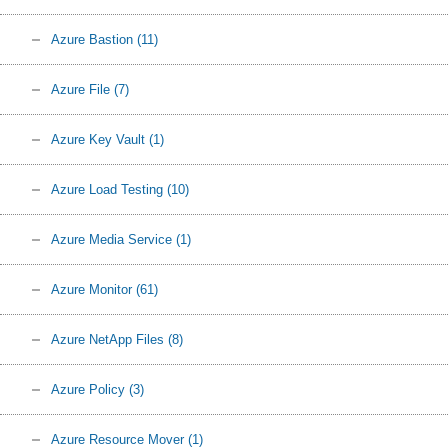
Azure Bastion
(11)
Azure File
(7)
Azure Key Vault
(1)
Azure Load Testing
(10)
Azure Media Service
(1)
Azure Monitor
(61)
Azure NetApp Files
(8)
Azure Policy
(3)
Azure Resource Mover
(1)