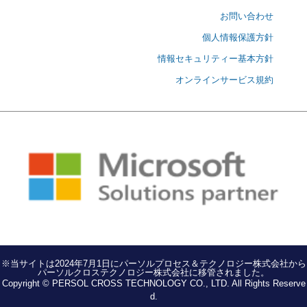
お問い合わせ
個人情報保護方針
情報セキュリティー基本方針
オンラインサービス規約
※当サイトは2024年7月1日にパーソルプロセス＆テクノロジー株式会社から
パーソルクロステクノロジー株式会社に移管されました。
Copyright © PERSOL CROSS TECHNOLOGY CO., LTD. All Rights Reserve
d.