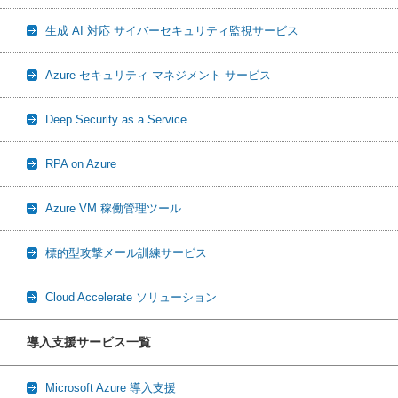
生成 AI 対応 サイバーセキュリティ監視サービス
Azure セキュリティ マネジメント サービス
Deep Security as a Service
RPA on Azure
Azure VM 稼働管理ツール
標的型攻撃メール訓練サービス
Cloud Accelerate ソリューション
導入支援サービス一覧
Microsoft Azure 導入支援