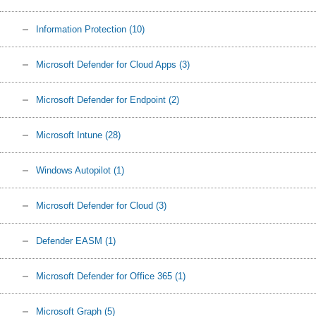
Information Protection
(10)
Microsoft Defender for Cloud Apps
(3)
Microsoft Defender for Endpoint
(2)
Microsoft Intune
(28)
Windows Autopilot
(1)
Microsoft Defender for Cloud
(3)
Defender EASM
(1)
Microsoft Defender for Office 365
(1)
Microsoft Graph
(5)