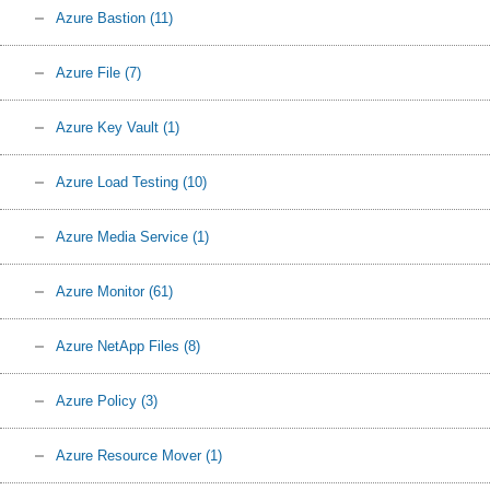
Azure Bastion
(11)
Azure File
(7)
Azure Key Vault
(1)
Azure Load Testing
(10)
Azure Media Service
(1)
Azure Monitor
(61)
Azure NetApp Files
(8)
Azure Policy
(3)
Azure Resource Mover
(1)