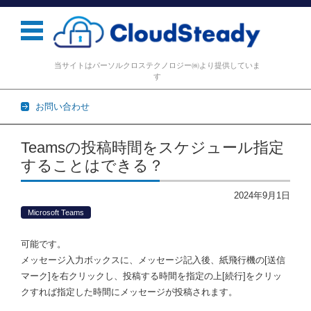
当サイトはパーソルクロステクノロジー㈱より提供していま
す
お問い合わせ
コンテンツに移動
Teamsの投稿時間をスケジュール指定
することはできる？
2024年9月1日
Microsoft Teams
可能です。
メッセージ入力ボックスに、メッセージ記入後、紙飛行機の[送信
マーク]を右クリックし、投稿する時間を指定の上[続行]をクリッ
クすれば指定した時間にメッセージが投稿されます。