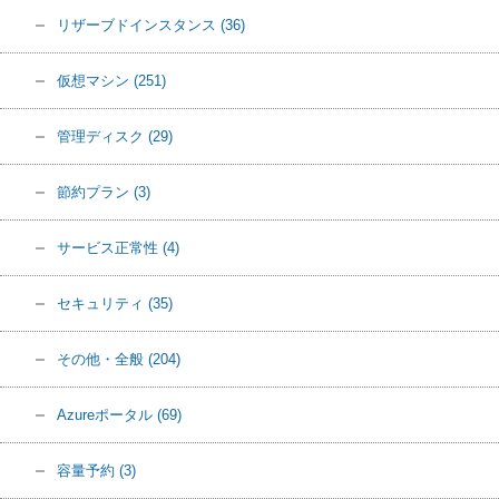
リザーブドインスタンス
(36)
仮想マシン
(251)
管理ディスク
(29)
節約プラン
(3)
サービス正常性
(4)
セキュリティ
(35)
その他・全般
(204)
Azureポータル
(69)
容量予約
(3)