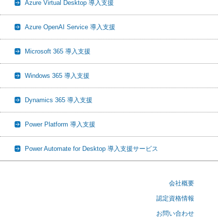
Azure Virtual Desktop 導入支援
Azure OpenAI Service 導入支援
Microsoft 365 導入支援
Windows 365 導入支援
Dynamics 365 導入支援
Power Platform 導入支援
Power Automate for Desktop 導入支援サービス
会社概要
認定資格情報
お問い合わせ