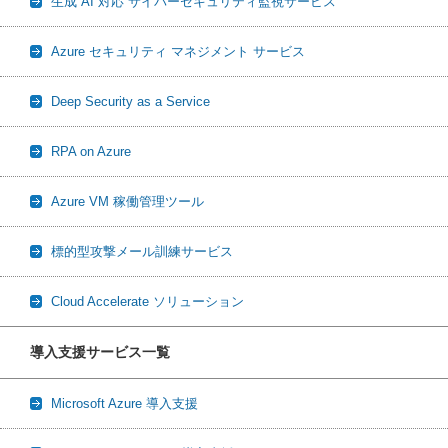
生成 AI 対応 サイバーセキュリティ監視サービス
Azure セキュリティ マネジメント サービス
Deep Security as a Service
RPA on Azure
Azure VM 稼働管理ツール
標的型攻撃メール訓練サービス
Cloud Accelerate ソリューション
導入支援サービス一覧
Microsoft Azure 導入支援