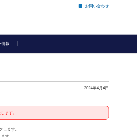
お問い合わせ
ー情報
2024年4月4日
たします。
ックします。
ります。