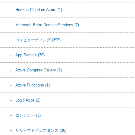
Horizon Cloud on Azure
(1)
Microsoft Entra Domain Services
(7)
コンピューティング
(395)
App Service
(76)
Azure Compute Gallery
(2)
Azure Functions
(1)
Logic Apps
(2)
コンテナー
(3)
リザーブドインスタンス
(36)