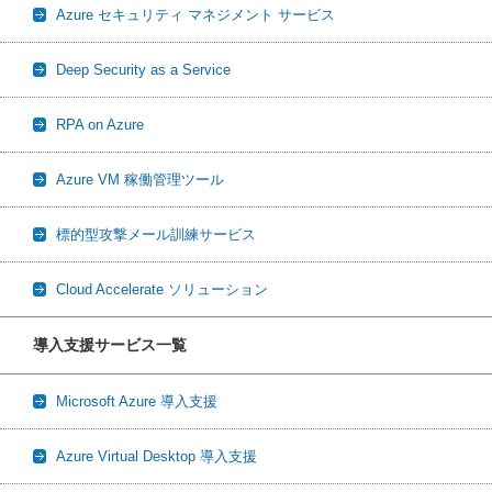
Azure セキュリティ マネジメント サービス
Deep Security as a Service
RPA on Azure
Azure VM 稼働管理ツール
標的型攻撃メール訓練サービス
Cloud Accelerate ソリューション
導入支援サービス一覧
Microsoft Azure 導入支援
Azure Virtual Desktop 導入支援