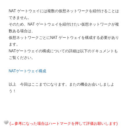
NAT ゲートウェイには複数の仮想ネットワークを紐付けることは
できません。
そのため、NAT ゲートウェイを紐付けたい仮想ネットワークが複
数ある場合は、
仮想ネットワークごとにNAT ゲートウェイを構成する必要があり
ます。
NATゲートウェイの構成についての詳細は以下のドキュメントも
ご覧ください。
NATゲートウェイ構成
以上 今回はここまでになります。またの機会お会いしましよ
う！
(←参考になった場合はハートマークを押して評価お願いします)