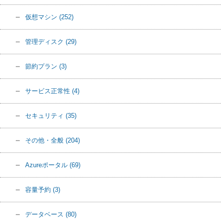
仮想マシン
(252)
管理ディスク
(29)
節約プラン
(3)
サービス正常性
(4)
セキュリティ
(35)
その他・全般
(204)
Azureポータル
(69)
容量予約
(3)
データベース
(80)