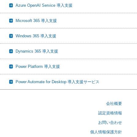
Azure OpenAI Service 導入支援
Microsoft 365 導入支援
Windows 365 導入支援
Dynamics 365 導入支援
Power Platform 導入支援
Power Automate for Desktop 導入支援サービス
会社概要
認定資格情報
お問い合わせ
個人情報保護方針