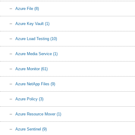
Azure File
(8)
Azure Key Vault
(1)
Azure Load Testing
(10)
Azure Media Service
(1)
Azure Monitor
(61)
Azure NetApp Files
(9)
Azure Policy
(3)
Azure Resource Mover
(1)
Azure Sentinel
(9)