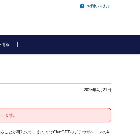
お問い合わせ
ー情報
2023年4月21日
たします。
ルを利用することが可能です。あくまでChatGPTのブラウザベースのAI