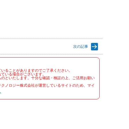
次の記事
ていることがありますのでご了承ください。
れている場合がございます。
ものといたします。十分な確認・検証の上、ご活用お願い
テクノロジー株式会社が運営しているサイトのため、マイ
い