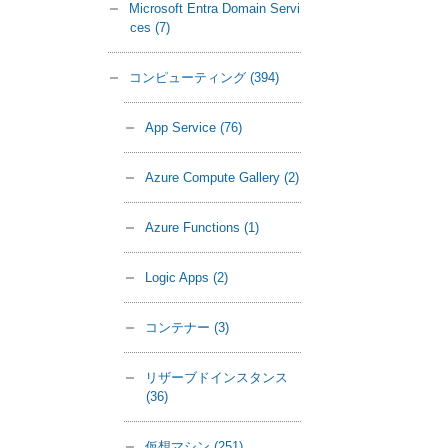
Microsoft Entra Domain Servi
ces
(7)
コンピューティング
(394)
App Service
(76)
Azure Compute Gallery
(2)
Azure Functions
(1)
Logic Apps
(2)
コンテナー
(3)
リザーブドインスタンス
(36)
仮想マシン
(251)