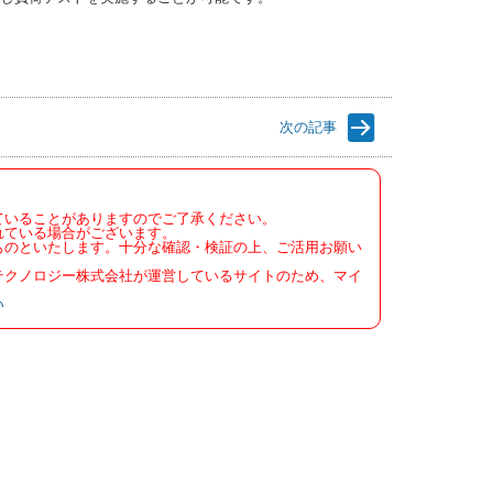
次の記事
ていることがありますのでご了承ください。
れている場合がございます。
ものといたします。十分な確認・検証の上、ご活用お願い
テクノロジー株式会社が運営しているサイトのため、マイ
い