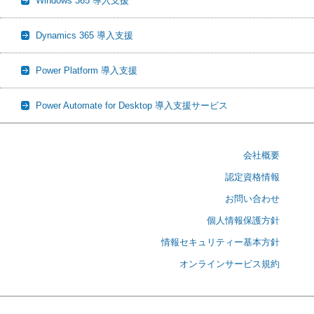
Windows 365 導入支援
Dynamics 365 導入支援
Power Platform 導入支援
Power Automate for Desktop 導入支援サービス
会社概要
認定資格情報
お問い合わせ
個人情報保護方針
情報セキュリティー基本方針
オンラインサービス規約