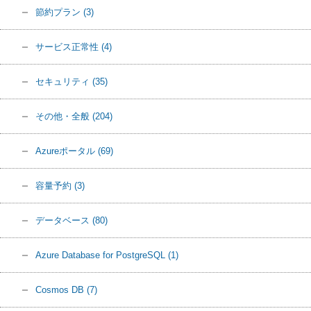
節約プラン
(3)
サービス正常性
(4)
セキュリティ
(35)
その他・全般
(204)
Azureポータル
(69)
容量予約
(3)
データベース
(80)
Azure Database for PostgreSQL
(1)
Cosmos DB
(7)