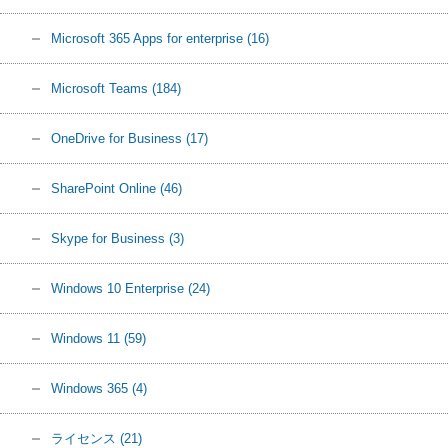
Microsoft 365 Apps for enterprise
(16)
Microsoft Teams
(184)
OneDrive for Business
(17)
SharePoint Online
(46)
Skype for Business
(3)
Windows 10 Enterprise
(24)
Windows 11
(59)
Windows 365
(4)
ライセンス
(21)