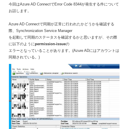
今回はAzure AD ConnectでError Code 8344が発生する件について
お話します。
Azure AD Connectで同期が正常に行われたかどうかを確認する
際、Synchronization Service Manager
を起動して同期のステータスを確認するかと思いますが、その際
に以下のように
permission-issue
の
エラーとなっていることがあります。(Azure ADにはアカウントは
同期されている。)