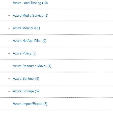
Azure Load Testing
(10)
Azure Media Service
(1)
Azure Monitor
(61)
Azure NetApp Files
(9)
Azure Policy
(3)
Azure Resource Mover
(1)
Azure Sentinel
(9)
Azure Storage
(69)
Azure Import/Export
(3)