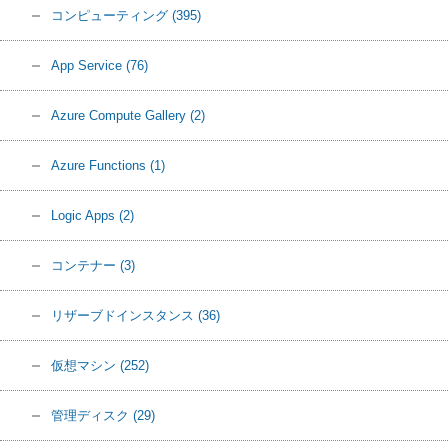
コンピューティング
(395)
App Service
(76)
Azure Compute Gallery
(2)
Azure Functions
(1)
Logic Apps
(2)
コンテナー
(3)
リザーブドインスタンス
(36)
仮想マシン
(252)
管理ディスク
(29)