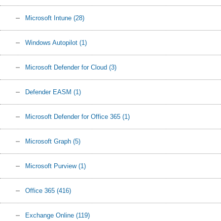
Microsoft Intune
(28)
Windows Autopilot
(1)
Microsoft Defender for Cloud
(3)
Defender EASM
(1)
Microsoft Defender for Office 365
(1)
Microsoft Graph
(5)
Microsoft Purview
(1)
Office 365
(416)
Exchange Online
(119)