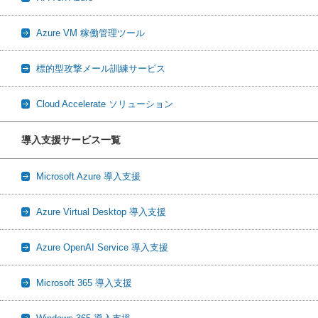
Azure VM 稼働管理ツール
標的型攻撃メール訓練サービス
Cloud Accelerate ソリューション
導入支援サービス一覧
Microsoft Azure 導入支援
Azure Virtual Desktop 導入支援
Azure OpenAI Service 導入支援
Microsoft 365 導入支援