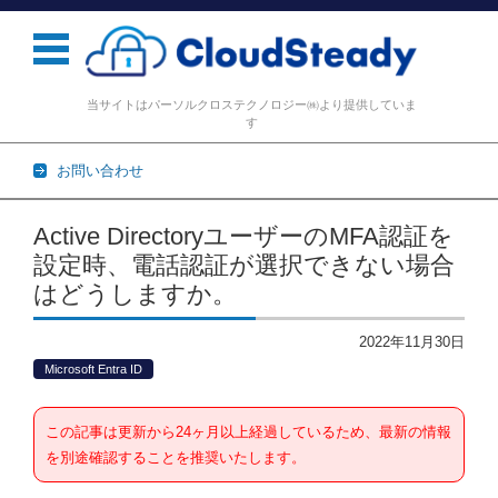
当サイトはパーソルクロステクノロジー㈱より提供していま
す
お問い合わせ
コンテンツに移動
Active DirectoryユーザーのMFA認証を
設定時、電話認証が選択できない場合
はどうしますか。
2022年11月30日
Microsoft Entra ID
この記事は更新から24ヶ月以上経過しているため、最新の情報
を別途確認することを推奨いたします。