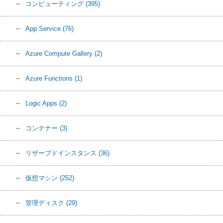
コンピューティング
(395)
App Service
(76)
Azure Compute Gallery
(2)
Azure Functions
(1)
Logic Apps
(2)
コンテナー
(3)
リザーブドインスタンス
(36)
仮想マシン
(252)
管理ディスク
(29)