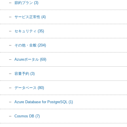
節約プラン
(3)
サービス正常性
(4)
セキュリティ
(35)
その他・全般
(204)
Azureポータル
(69)
容量予約
(3)
データベース
(80)
Azure Database for PostgreSQL
(1)
Cosmos DB
(7)