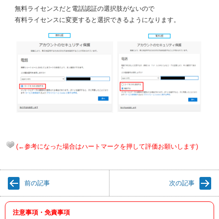
無料ライセンスだと電話認証の選択肢がないので
有料ライセンスに変更すると選択できるようになります。
(←参考になった場合はハートマークを押して評価お願いします)
前の記事
次の記事
注意事項・免責事項