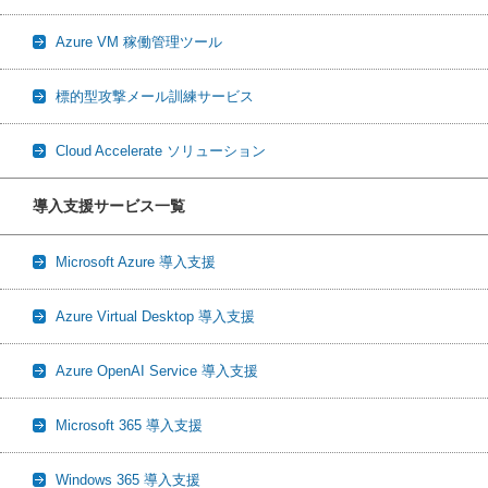
Azure VM 稼働管理ツール
標的型攻撃メール訓練サービス
Cloud Accelerate ソリューション
導入支援サービス一覧
Microsoft Azure 導入支援
Azure Virtual Desktop 導入支援
Azure OpenAI Service 導入支援
Microsoft 365 導入支援
Windows 365 導入支援