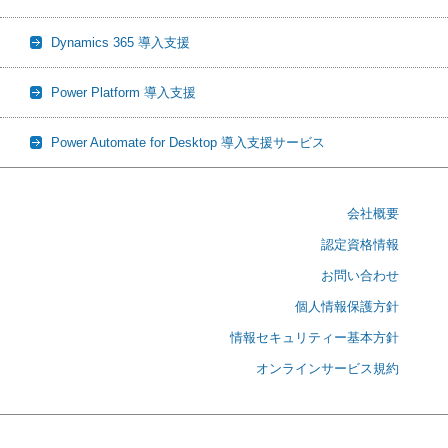
Dynamics 365 導入支援
Power Platform 導入支援
Power Automate for Desktop 導入支援サービス
会社概要
認定資格情報
お問い合わせ
個人情報保護方針
情報セキュリティー基本方針
オンラインサービス規約