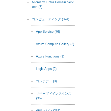
Microsoft Entra Domain Servi
ces
(7)
コンピューティング
(394)
App Service
(76)
Azure Compute Gallery
(2)
Azure Functions
(1)
Logic Apps
(2)
コンテナー
(3)
リザーブドインスタンス
(36)
仮想マシン
(251)