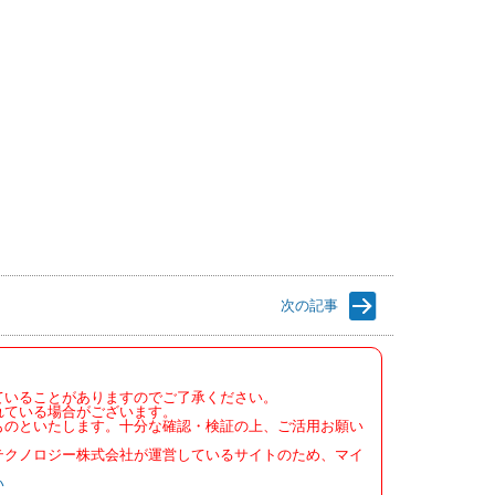
次の記事
ていることがありますのでご了承ください。
れている場合がございます。
ものといたします。十分な確認・検証の上、ご活用お願い
テクノロジー株式会社が運営しているサイトのため、マイ
い