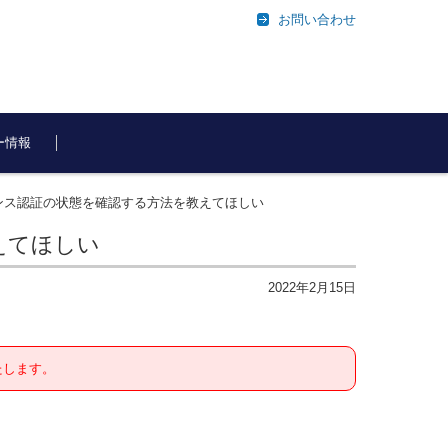
お問い合わせ
ー情報
イセンス認証の状態を確認する方法を教えてほしい
えてほしい
2022年2月15日
たします。