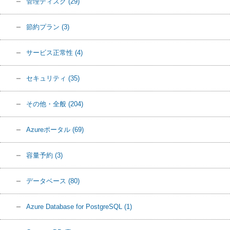
管理ディスク
(29)
節約プラン
(3)
サービス正常性
(4)
セキュリティ
(35)
その他・全般
(204)
Azureポータル
(69)
容量予約
(3)
データベース
(80)
Azure Database for PostgreSQL
(1)