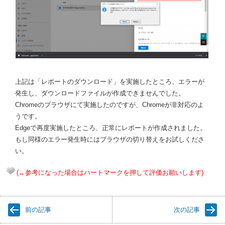
上記は「レポートのダウンロード」を実施したところ、エラーが
発生し、ダウンロードファイルが作成できませんでした。
Chromeのブラウザにて実施したのですが、Chromeが非対応のよ
うです。
Edgeで再度実施したところ、正常にレポートが作成されました。
もし同様のエラー発生時にはブラウザの切り替えをお試しくださ
い。
(←参考になった場合はハートマークを押して評価お願いします)
前の記事
次の記事