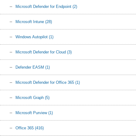
Microsoft Defender for Endpoint
(2)
Microsoft Intune
(28)
Windows Autopilot
(1)
Microsoft Defender for Cloud
(3)
Defender EASM
(1)
Microsoft Defender for Office 365
(1)
Microsoft Graph
(5)
Microsoft Purview
(1)
Office 365
(416)