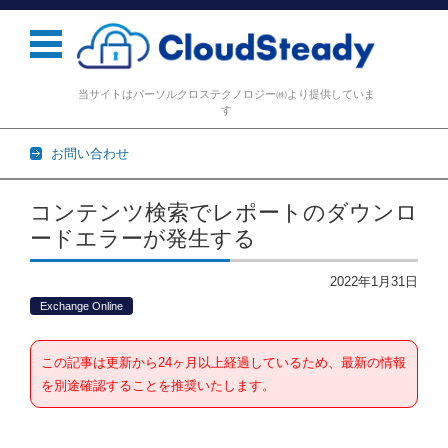
当サイトはパーソルクロステクノロジー㈱より提供していま
す
お問い合わせ
コンテンツに移動
コンテンツ検索でレポートのダウンロ
ードエラーが発生する
2022年1月31日
Exchange Online
この記事は更新から24ヶ月以上経過しているため、最新の情報
を別途確認することを推奨いたします。