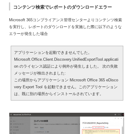
コンテンツ検索でレポートのダウンロードエラー
Microsoft 365コンプライアンス管理センターよりコンテンツ検索
を実行し、レポートのダウンロードを実施した際に以下のような
エラーが発生した場合
アプリケーションを起動できませんでした。
Microsoft.Office.Client.Discovery.UnifiedExportTool.applicati
on のライセンス認証により例外が発生しました。 次の失敗
メッセージが検出されました:
この場所からアプリケーション Microsoft Office 365 eDisco
very Export Tool を起動できません。このアプリケーション
は、既に別の場所からインストールされています。