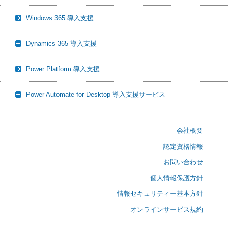
Windows 365 導入支援
Dynamics 365 導入支援
Power Platform 導入支援
Power Automate for Desktop 導入支援サービス
会社概要
認定資格情報
お問い合わせ
個人情報保護方針
情報セキュリティー基本方針
オンラインサービス規約