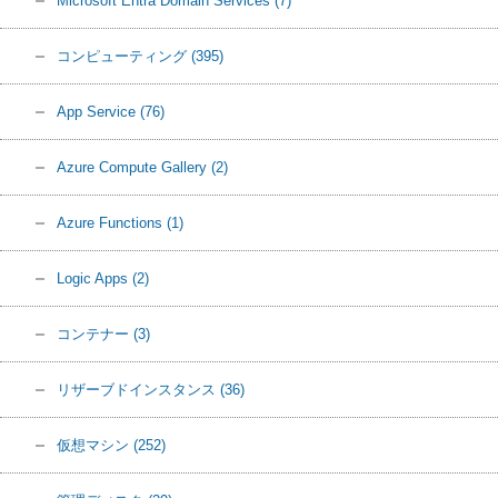
Microsoft Entra Domain Services
(7)
コンピューティング
(395)
App Service
(76)
Azure Compute Gallery
(2)
Azure Functions
(1)
Logic Apps
(2)
コンテナー
(3)
リザーブドインスタンス
(36)
仮想マシン
(252)