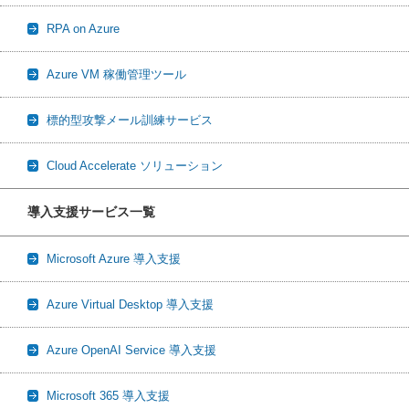
RPA on Azure
Azure VM 稼働管理ツール
標的型攻撃メール訓練サービス
Cloud Accelerate ソリューション
導入支援サービス一覧
Microsoft Azure 導入支援
Azure Virtual Desktop 導入支援
Azure OpenAI Service 導入支援
Microsoft 365 導入支援