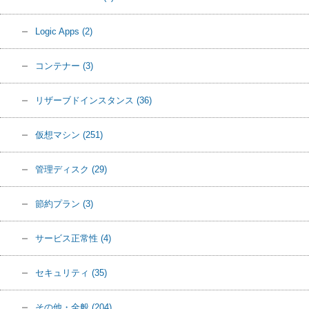
Logic Apps
(2)
コンテナー
(3)
リザーブドインスタンス
(36)
仮想マシン
(251)
管理ディスク
(29)
節約プラン
(3)
サービス正常性
(4)
セキュリティ
(35)
その他・全般
(204)