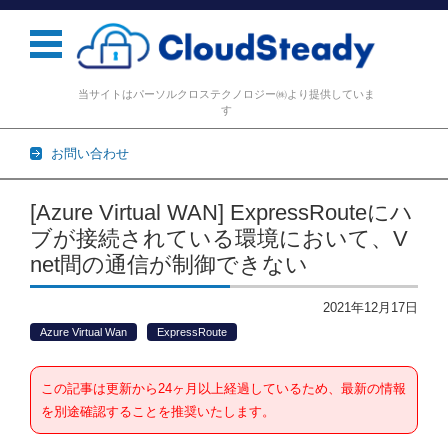
当サイトはパーソルクロステクノロジー㈱より提供していま
す
お問い合わせ
コンテンツに移動
[Azure Virtual WAN] ExpressRouteにハ
ブが接続されている環境において、V
net間の通信が制御できない
2021年12月17日
Azure Virtual Wan
ExpressRoute
この記事は更新から24ヶ月以上経過しているため、最新の情報
を別途確認することを推奨いたします。