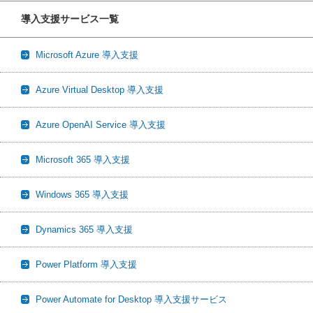
導入支援サービス一覧
Microsoft Azure 導入支援
Azure Virtual Desktop 導入支援
Azure OpenAI Service 導入支援
Microsoft 365 導入支援
Windows 365 導入支援
Dynamics 365 導入支援
Power Platform 導入支援
Power Automate for Desktop 導入支援サービス