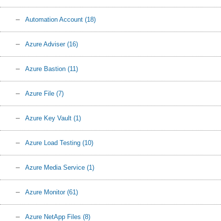
Automation Account
(18)
Azure Adviser
(16)
Azure Bastion
(11)
Azure File
(7)
Azure Key Vault
(1)
Azure Load Testing
(10)
Azure Media Service
(1)
Azure Monitor
(61)
Azure NetApp Files
(8)