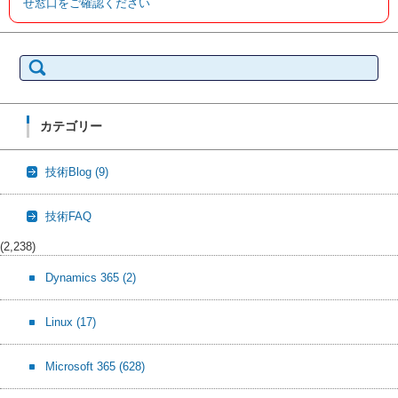
せ窓口をご確認ください
検
索:
カテゴリー
技術Blog
(9)
技術FAQ
(2,238)
Dynamics 365
(2)
Linux
(17)
Microsoft 365
(628)