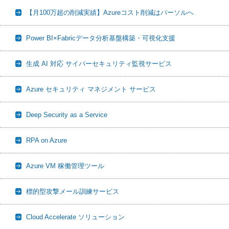
【月100万超の削減実績】Azureコスト削減はパーソルへ
Power BI×Fabricデータ分析基盤構築・可視化支援
生成 AI 対応 サイバーセキュリティ監視サービス
Azure セキュリティ マネジメント サービス
Deep Security as a Service
RPA on Azure
Azure VM 稼働管理ツール
標的型攻撃メール訓練サービス
Cloud Accelerate ソリューション