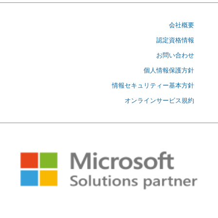
会社概要
認定資格情報
お問い合わせ
個人情報保護方針
情報セキュリティー基本方針
オンラインサービス規約