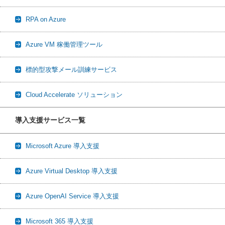
RPA on Azure
Azure VM 稼働管理ツール
標的型攻撃メール訓練サービス
Cloud Accelerate ソリューション
導入支援サービス一覧
Microsoft Azure 導入支援
Azure Virtual Desktop 導入支援
Azure OpenAI Service 導入支援
Microsoft 365 導入支援