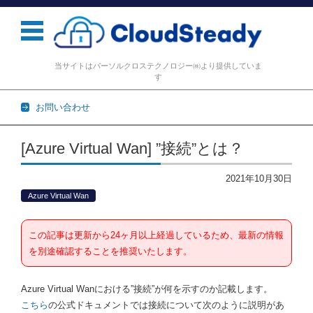
当サイトはパーソルクロステクノロジー㈱より提供していま
す
お問い合わせ
コンテンツに移動
[Azure Virtual Wan] ”接続”とは？
2021年10月30日
Azure Virtual Wan
この記事は更新から24ヶ月以上経過しているため、最新の情報
を別途確認することを推奨いたします。
Azure Virtual Wanにおける”接続”が何を示すのか記載します。
こちら
の公式ドキュメントでは接続について次のように説明があ