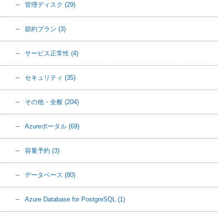
管理ディスク
(29)
節約プラン
(3)
サービス正常性
(4)
セキュリティ
(35)
その他・全般
(204)
Azureポータル
(69)
容量予約
(3)
データベース
(80)
Azure Database for PostgreSQL
(1)