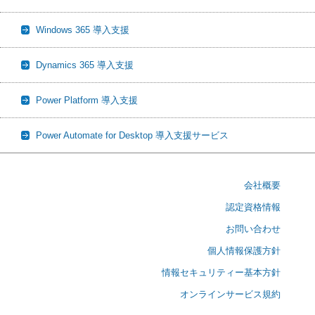
Windows 365 導入支援
Dynamics 365 導入支援
Power Platform 導入支援
Power Automate for Desktop 導入支援サービス
会社概要
認定資格情報
お問い合わせ
個人情報保護方針
情報セキュリティー基本方針
オンラインサービス規約