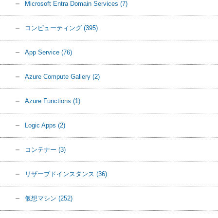
Microsoft Entra Domain Services
(7)
コンピューティング
(395)
App Service
(76)
Azure Compute Gallery
(2)
Azure Functions
(1)
Logic Apps
(2)
コンテナー
(3)
リザーブドインスタンス
(36)
仮想マシン
(252)