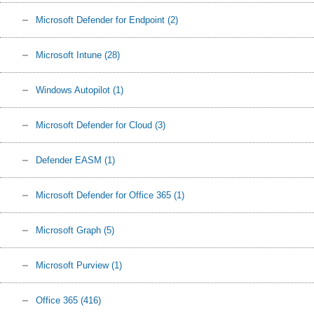
Microsoft Defender for Endpoint
(2)
Microsoft Intune
(28)
Windows Autopilot
(1)
Microsoft Defender for Cloud
(3)
Defender EASM
(1)
Microsoft Defender for Office 365
(1)
Microsoft Graph
(5)
Microsoft Purview
(1)
Office 365
(416)