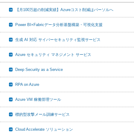
【月100万超の削減実績】Azureコスト削減はパーソルへ
Power BI×Fabricデータ分析基盤構築・可視化支援
生成 AI 対応 サイバーセキュリティ監視サービス
Azure セキュリティ マネジメント サービス
Deep Security as a Service
RPA on Azure
Azure VM 稼働管理ツール
標的型攻撃メール訓練サービス
Cloud Accelerate ソリューション