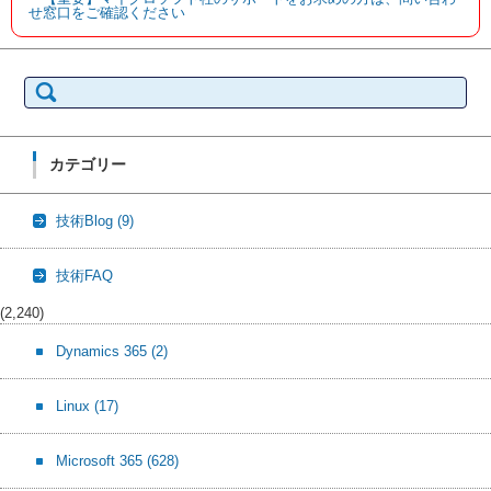
せ窓口をご確認ください
検
索:
カテゴリー
技術Blog
(9)
技術FAQ
(2,240)
Dynamics 365
(2)
Linux
(17)
Microsoft 365
(628)