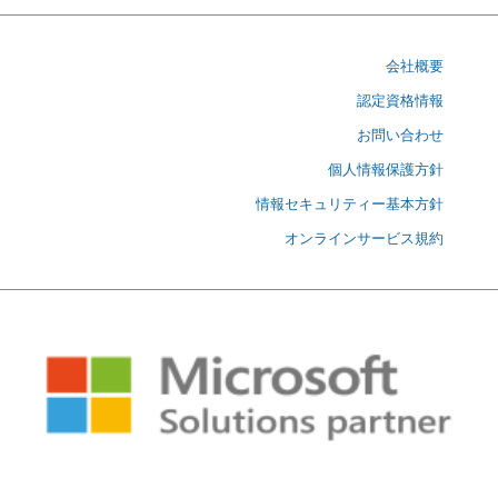
会社概要
認定資格情報
お問い合わせ
個人情報保護方針
情報セキュリティー基本方針
オンラインサービス規約