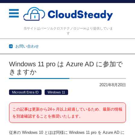
当サイトはパーソルクロステクノロジー㈱より提供していま
す
お問い合わせ
コンテンツに移動
Windows 11 pro は Azure AD に参加で
きますか
2021年8月20日
Microsoft Entra ID
Windows 11
この記事は更新から24ヶ月以上経過しているため、最新の情報
を別途確認することを推奨いたします。
従来の Windows 10 とほぼ同様に Windows 11 pro を Azure AD に