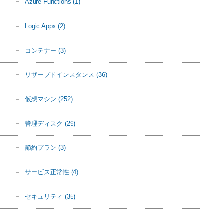
Azure Functions
(1)
Logic Apps
(2)
コンテナー
(3)
リザーブドインスタンス
(36)
仮想マシン
(252)
管理ディスク
(29)
節約プラン
(3)
サービス正常性
(4)
セキュリティ
(35)