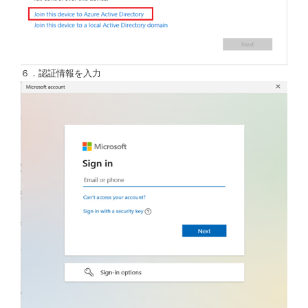
６．認証情報を入力