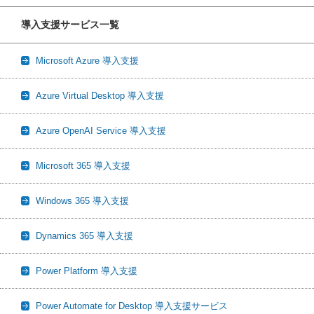
導入支援サービス一覧
Microsoft Azure 導入支援
Azure Virtual Desktop 導入支援
Azure OpenAI Service 導入支援
Microsoft 365 導入支援
Windows 365 導入支援
Dynamics 365 導入支援
Power Platform 導入支援
Power Automate for Desktop 導入支援サービス