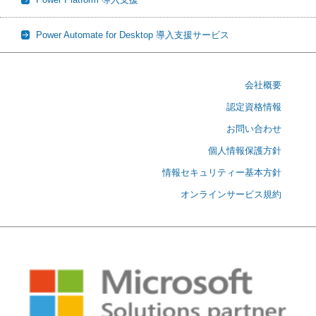
Power Automate for Desktop 導入支援サービス
会社概要
認定資格情報
お問い合わせ
個人情報保護方針
情報セキュリティー基本方針
オンラインサービス規約