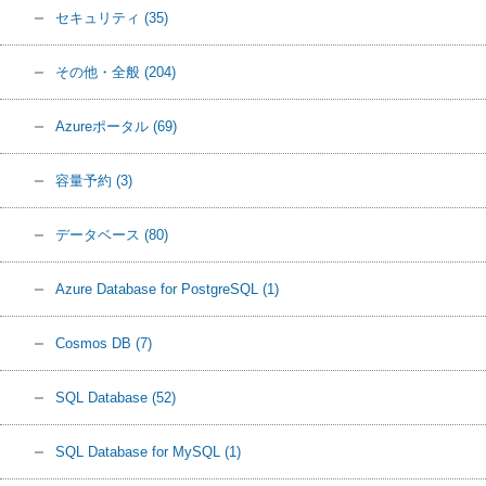
セキュリティ
(35)
その他・全般
(204)
Azureポータル
(69)
容量予約
(3)
データベース
(80)
Azure Database for PostgreSQL
(1)
Cosmos DB
(7)
SQL Database
(52)
SQL Database for MySQL
(1)