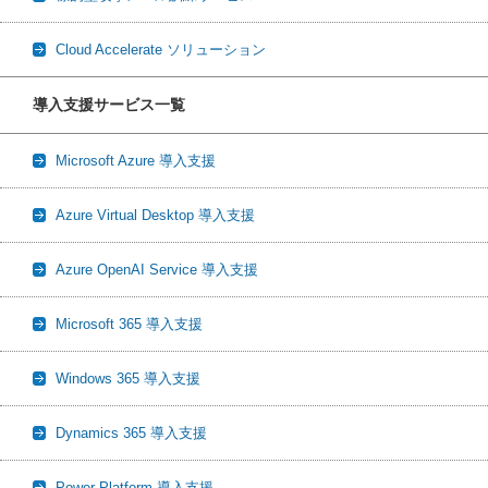
Cloud Accelerate ソリューション
導入支援サービス一覧
Microsoft Azure 導入支援
Azure Virtual Desktop 導入支援
Azure OpenAI Service 導入支援
Microsoft 365 導入支援
Windows 365 導入支援
Dynamics 365 導入支援
Power Platform 導入支援