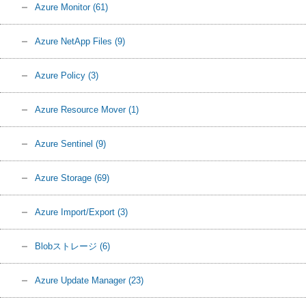
Azure Monitor
(61)
Azure NetApp Files
(9)
Azure Policy
(3)
Azure Resource Mover
(1)
Azure Sentinel
(9)
Azure Storage
(69)
Azure Import/Export
(3)
Blobストレージ
(6)
Azure Update Manager
(23)