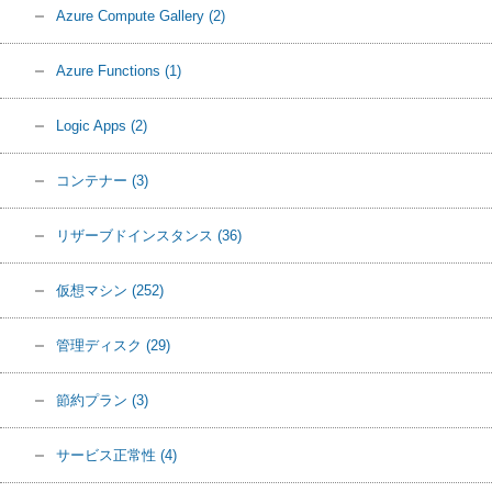
Azure Compute Gallery
(2)
Azure Functions
(1)
Logic Apps
(2)
コンテナー
(3)
リザーブドインスタンス
(36)
仮想マシン
(252)
管理ディスク
(29)
節約プラン
(3)
サービス正常性
(4)