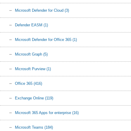
Microsoft Defender for Cloud
(3)
Defender EASM
(1)
Microsoft Defender for Office 365
(1)
Microsoft Graph
(5)
Microsoft Purview
(1)
Office 365
(416)
Exchange Online
(119)
Microsoft 365 Apps for enterprise
(16)
Microsoft Teams
(184)