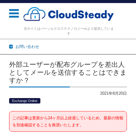
当サイトはパーソルクロステクノロジー㈱より提供していま
す
お問い合わせ
コンテンツに移動
外部ユーザーが配布グループを差出人
としてメールを送信することはできま
すか？
2021年8月20日
Exchange Online
この記事は更新から24ヶ月以上経過しているため、最新の情報
を別途確認することを推奨いたします。