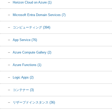
Horizon Cloud on Azure
(1)
Microsoft Entra Domain Services
(7)
コンピューティング
(394)
App Service
(76)
Azure Compute Gallery
(2)
Azure Functions
(1)
Logic Apps
(2)
コンテナー
(3)
リザーブドインスタンス
(36)