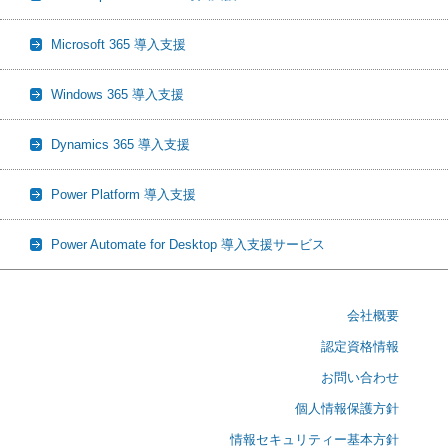
Microsoft 365 導入支援
Windows 365 導入支援
Dynamics 365 導入支援
Power Platform 導入支援
Power Automate for Desktop 導入支援サービス
会社概要
認定資格情報
お問い合わせ
個人情報保護方針
情報セキュリティー基本方針