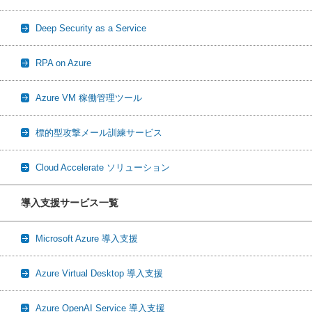
Deep Security as a Service
RPA on Azure
Azure VM 稼働管理ツール
標的型攻撃メール訓練サービス
Cloud Accelerate ソリューション
導入支援サービス一覧
Microsoft Azure 導入支援
Azure Virtual Desktop 導入支援
Azure OpenAI Service 導入支援