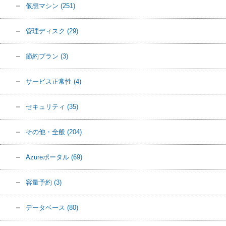
仮想マシン
(251)
管理ディスク
(29)
節約プラン
(3)
サービス正常性
(4)
セキュリティ
(35)
その他・全般
(204)
Azureポータル
(69)
容量予約
(3)
データベース
(80)