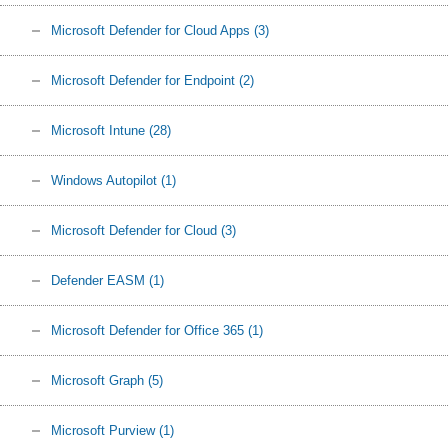
Microsoft Defender for Cloud Apps
(3)
Microsoft Defender for Endpoint
(2)
Microsoft Intune
(28)
Windows Autopilot
(1)
Microsoft Defender for Cloud
(3)
Defender EASM
(1)
Microsoft Defender for Office 365
(1)
Microsoft Graph
(5)
Microsoft Purview
(1)