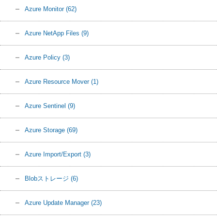
Azure Monitor
(62)
Azure NetApp Files
(9)
Azure Policy
(3)
Azure Resource Mover
(1)
Azure Sentinel
(9)
Azure Storage
(69)
Azure Import/Export
(3)
Blobストレージ
(6)
Azure Update Manager
(23)