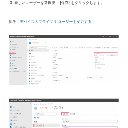
新しいユーザーを選択後、 [保存] をクリックします。
参考：
デバイスのプライマリ ユーザーを変更する