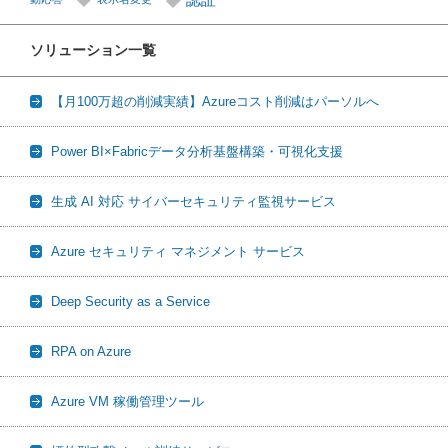
ソリューション一覧
【月100万超の削減実績】Azureコスト削減はパーソルへ
Power BI×Fabricデータ分析基盤構築・可視化支援
生成 AI 対応 サイバーセキュリティ監視サービス
Azure セキュリティ マネジメント サービス
Deep Security as a Service
RPA on Azure
Azure VM 稼働管理ツール