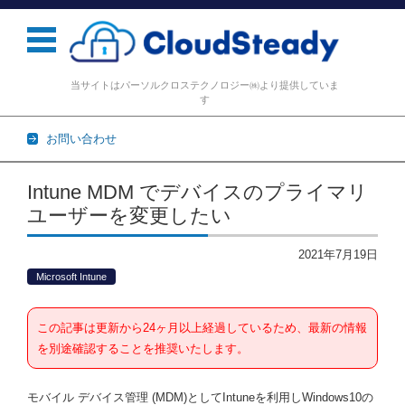
当サイトはパーソルクロステクノロジー㈱より提供していま
す
お問い合わせ
コンテンツに移動
Intune MDM でデバイスのプライマリ
ユーザーを変更したい
2021年7月19日
Microsoft Intune
この記事は更新から24ヶ月以上経過しているため、最新の情報
を別途確認することを推奨いたします。
モバイル デバイス管理 (MDM)としてIntuneを利用しWindows10の