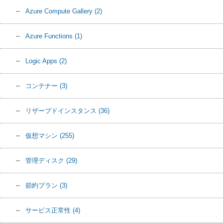
Azure Compute Gallery
(2)
Azure Functions
(1)
Logic Apps
(2)
コンテナー
(3)
リザーブドインスタンス
(36)
仮想マシン
(255)
管理ディスク
(29)
節約プラン
(3)
サービス正常性
(4)