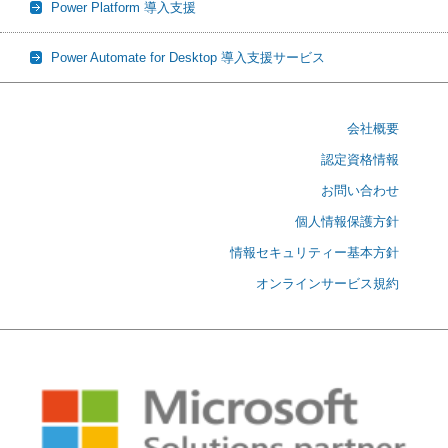
Power Platform 導入支援
Power Automate for Desktop 導入支援サービス
会社概要
認定資格情報
お問い合わせ
個人情報保護方針
情報セキュリティー基本方針
オンラインサービス規約