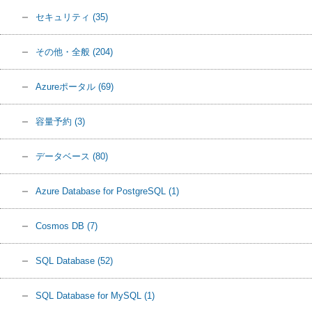
セキュリティ
(35)
その他・全般
(204)
Azureポータル
(69)
容量予約
(3)
データベース
(80)
Azure Database for PostgreSQL
(1)
Cosmos DB
(7)
SQL Database
(52)
SQL Database for MySQL
(1)