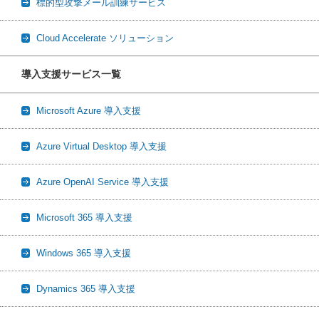
標的型攻撃メール訓練サービス
Cloud Accelerate ソリューション
導入支援サービス一覧
Microsoft Azure 導入支援
Azure Virtual Desktop 導入支援
Azure OpenAI Service 導入支援
Microsoft 365 導入支援
Windows 365 導入支援
Dynamics 365 導入支援