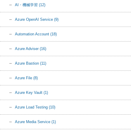
AI・機械学習
(12)
Azure OpenAI Service
(9)
Automation Account
(18)
Azure Adviser
(16)
Azure Bastion
(11)
Azure File
(8)
Azure Key Vault
(1)
Azure Load Testing
(10)
Azure Media Service
(1)