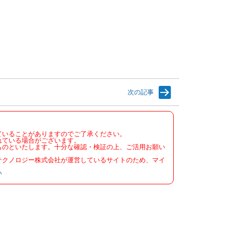
次の記事
ていることがありますのでご了承ください。
れている場合がございます。
ものといたします。十分な確認・検証の上、ご活用お願い
テクノロジー株式会社が運営しているサイトのため、マイ
い