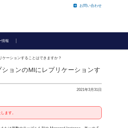
お問い合わせ
ー情報
Iにレプリケーションすることはできますか？
ブスクリプションのMIにレプリケーションす
2021年3月31日
たします。