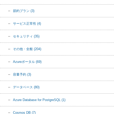
節約プラン
(3)
サービス正常性
(4)
セキュリティ
(35)
その他・全般
(204)
Azureポータル
(69)
容量予約
(3)
データベース
(80)
Azure Database for PostgreSQL
(1)
Cosmos DB
(7)