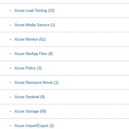
Azure Load Testing
(10)
Azure Media Service
(1)
Azure Monitor
(61)
Azure NetApp Files
(9)
Azure Policy
(3)
Azure Resource Mover
(1)
Azure Sentinel
(9)
Azure Storage
(69)
Azure Import/Export
(3)