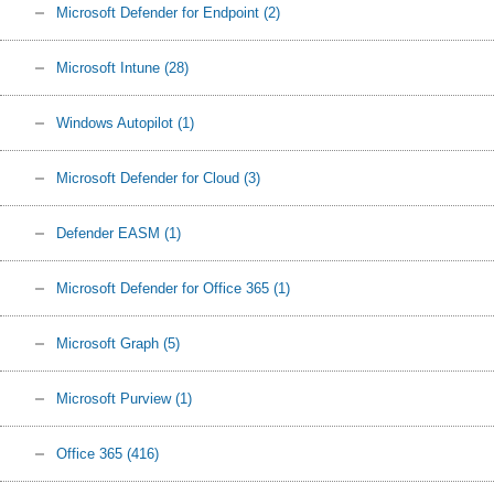
Microsoft Defender for Endpoint
(2)
Microsoft Intune
(28)
Windows Autopilot
(1)
Microsoft Defender for Cloud
(3)
Defender EASM
(1)
Microsoft Defender for Office 365
(1)
Microsoft Graph
(5)
Microsoft Purview
(1)
Office 365
(416)