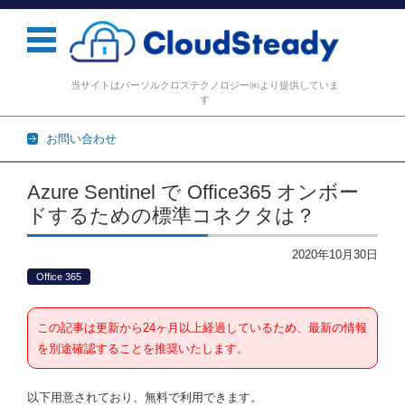
当サイトはパーソルクロステクノロジー㈱より提供していま
す
お問い合わせ
コンテンツに移動
Azure Sentinel で Office365 オンボー
ドするための標準コネクタは？
2020年10月30日
Office 365
この記事は更新から24ヶ月以上経過しているため、最新の情報
を別途確認することを推奨いたします。
以下用意されており、無料で利用できます。