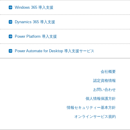
Windows 365 導入支援
Dynamics 365 導入支援
Power Platform 導入支援
Power Automate for Desktop 導入支援サービス
会社概要
認定資格情報
お問い合わせ
個人情報保護方針
情報セキュリティー基本方針
オンラインサービス規約