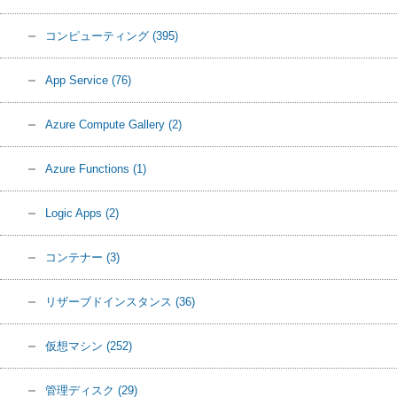
コンピューティング
(395)
App Service
(76)
Azure Compute Gallery
(2)
Azure Functions
(1)
Logic Apps
(2)
コンテナー
(3)
リザーブドインスタンス
(36)
仮想マシン
(252)
管理ディスク
(29)