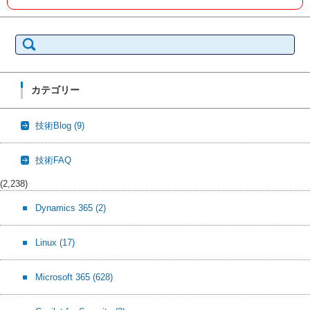
検
索:
カテゴリー
技術Blog
(9)
技術FAQ
(2,238)
Dynamics 365
(2)
Linux
(17)
Microsoft 365
(628)