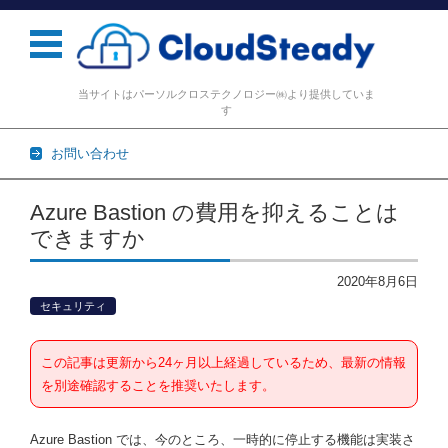
当サイトはパーソルクロステクノロジー㈱より提供していま
す
お問い合わせ
コンテンツに移動
Azure Bastion の費用を抑えることは
できますか
2020年8月6日
セキュリティ
この記事は更新から24ヶ月以上経過しているため、最新の情報
を別途確認することを推奨いたします。
Azure Bastion では、今のところ、一時的に停止する機能は実装さ