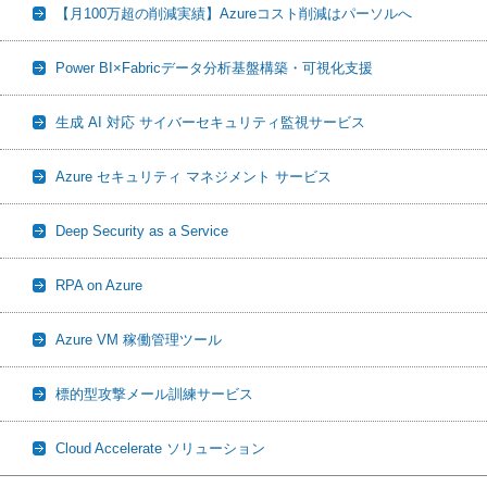
【月100万超の削減実績】Azureコスト削減はパーソルへ
Power BI×Fabricデータ分析基盤構築・可視化支援
生成 AI 対応 サイバーセキュリティ監視サービス
Azure セキュリティ マネジメント サービス
Deep Security as a Service
RPA on Azure
Azure VM 稼働管理ツール
標的型攻撃メール訓練サービス
Cloud Accelerate ソリューション