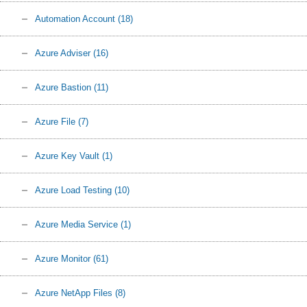
Automation Account
(18)
Azure Adviser
(16)
Azure Bastion
(11)
Azure File
(7)
Azure Key Vault
(1)
Azure Load Testing
(10)
Azure Media Service
(1)
Azure Monitor
(61)
Azure NetApp Files
(8)