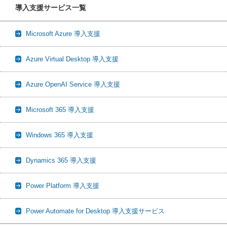
導入支援サービス一覧
Microsoft Azure 導入支援
Azure Virtual Desktop 導入支援
Azure OpenAI Service 導入支援
Microsoft 365 導入支援
Windows 365 導入支援
Dynamics 365 導入支援
Power Platform 導入支援
Power Automate for Desktop 導入支援サービス