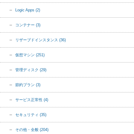
Logic Apps
(2)
コンテナー
(3)
リザーブドインスタンス
(36)
仮想マシン
(251)
管理ディスク
(29)
節約プラン
(3)
サービス正常性
(4)
セキュリティ
(35)
その他・全般
(204)