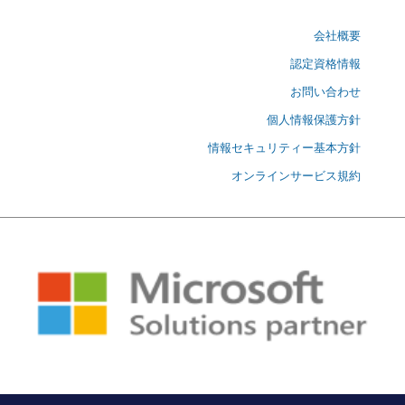
会社概要
認定資格情報
お問い合わせ
個人情報保護方針
情報セキュリティー基本方針
オンラインサービス規約