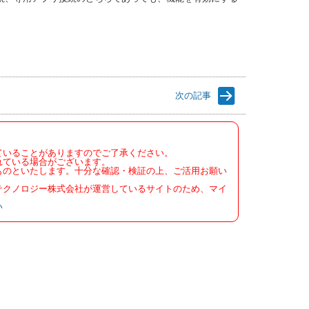
次の記事
ていることがありますのでご了承ください。
れている場合がございます。
ものといたします。十分な確認・検証の上、ご活用お願い
テクノロジー株式会社が運営しているサイトのため、マイ
い