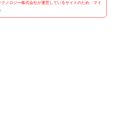
テクノロジー株式会社が運営しているサイトのため、マイ
い