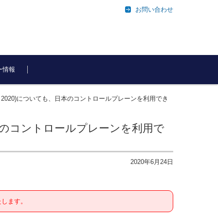
お問い合わせ
ー情報
 Update 2020)についても、日本のコントロールプレーンを利用でき
いても、日本のコントロールプレーンを利用で
2020年6月24日
たします。