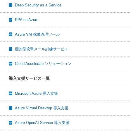
Deep Security as a Service
RPA on Azure
Azure VM 稼働管理ツール
標的型攻撃メール訓練サービス
Cloud Accelerate ソリューション
導入支援サービス一覧
Microsoft Azure 導入支援
Azure Virtual Desktop 導入支援
Azure OpenAI Service 導入支援