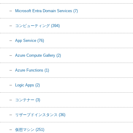
Microsoft Entra Domain Services
(7)
コンピューティング
(394)
App Service
(76)
Azure Compute Gallery
(2)
Azure Functions
(1)
Logic Apps
(2)
コンテナー
(3)
リザーブドインスタンス
(36)
仮想マシン
(251)