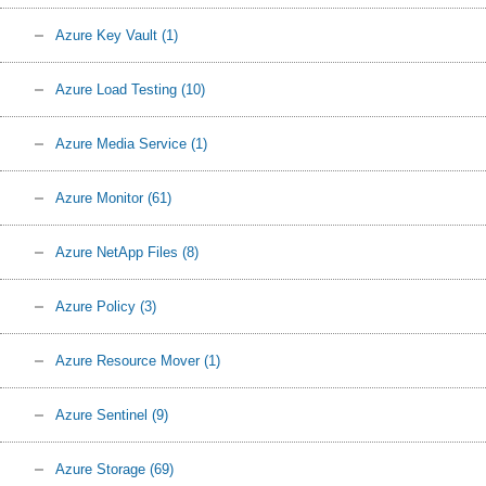
Azure Key Vault
(1)
Azure Load Testing
(10)
Azure Media Service
(1)
Azure Monitor
(61)
Azure NetApp Files
(8)
Azure Policy
(3)
Azure Resource Mover
(1)
Azure Sentinel
(9)
Azure Storage
(69)