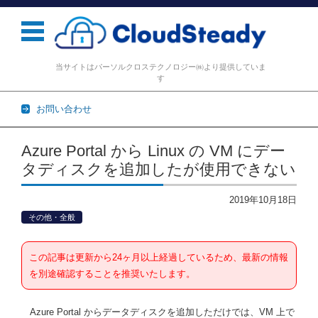
当サイトはパーソルクロステクノロジー㈱より提供していま
す
お問い合わせ
コンテンツに移動
Azure Portal から Linux の VM にデー
タディスクを追加したが使用できない
2019年10月18日
その他・全般
この記事は更新から24ヶ月以上経過しているため、最新の情報
を別途確認することを推奨いたします。
Azure Portal からデータディスクを追加しただけでは、VM 上で