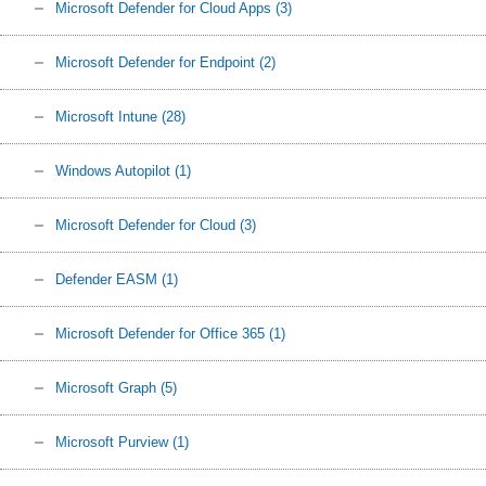
Microsoft Defender for Cloud Apps
(3)
Microsoft Defender for Endpoint
(2)
Microsoft Intune
(28)
Windows Autopilot
(1)
Microsoft Defender for Cloud
(3)
Defender EASM
(1)
Microsoft Defender for Office 365
(1)
Microsoft Graph
(5)
Microsoft Purview
(1)