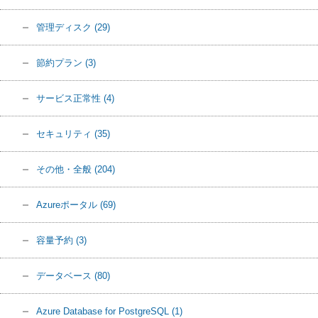
管理ディスク
(29)
節約プラン
(3)
サービス正常性
(4)
セキュリティ
(35)
その他・全般
(204)
Azureポータル
(69)
容量予約
(3)
データベース
(80)
Azure Database for PostgreSQL
(1)