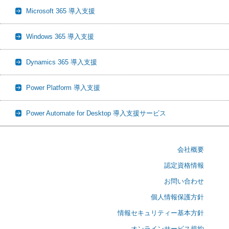
Microsoft 365 導入支援
Windows 365 導入支援
Dynamics 365 導入支援
Power Platform 導入支援
Power Automate for Desktop 導入支援サービス
会社概要
認定資格情報
お問い合わせ
個人情報保護方針
情報セキュリティー基本方針
オンラインサービス規約