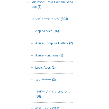
Microsoft Entra Domain Servi
ces
(7)
コンピューティング
(394)
App Service
(76)
Azure Compute Gallery
(2)
Azure Functions
(1)
Logic Apps
(2)
コンテナー
(3)
リザーブドインスタンス
(36)
仮想マシン
(251)