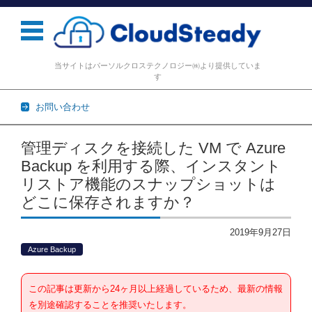
当サイトはパーソルクロステクノロジー㈱より提供していま
す
お問い合わせ
コンテンツに移動
管理ディスクを接続した VM で Azure
Backup を利用する際、インスタント
リストア機能のスナップショットは
どこに保存されますか？
2019年9月27日
Azure Backup
この記事は更新から24ヶ月以上経過しているため、最新の情報
を別途確認することを推奨いたします。