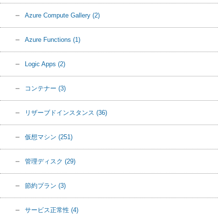
Azure Compute Gallery
(2)
Azure Functions
(1)
Logic Apps
(2)
コンテナー
(3)
リザーブドインスタンス
(36)
仮想マシン
(251)
管理ディスク
(29)
節約プラン
(3)
サービス正常性
(4)