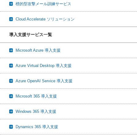
標的型攻撃メール訓練サービス
Cloud Accelerate ソリューション
導入支援サービス一覧
Microsoft Azure 導入支援
Azure Virtual Desktop 導入支援
Azure OpenAI Service 導入支援
Microsoft 365 導入支援
Windows 365 導入支援
Dynamics 365 導入支援