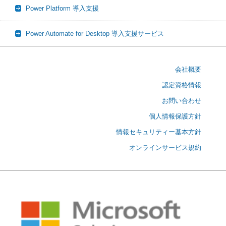
Power Platform 導入支援
Power Automate for Desktop 導入支援サービス
会社概要
認定資格情報
お問い合わせ
個人情報保護方針
情報セキュリティー基本方針
オンラインサービス規約