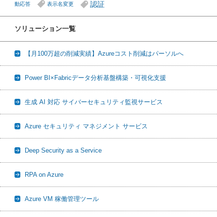
認証
動応答
表示名変更
ソリューション一覧
【月100万超の削減実績】Azureコスト削減はパーソルへ
Power BI×Fabricデータ分析基盤構築・可視化支援
生成 AI 対応 サイバーセキュリティ監視サービス
Azure セキュリティ マネジメント サービス
Deep Security as a Service
RPA on Azure
Azure VM 稼働管理ツール