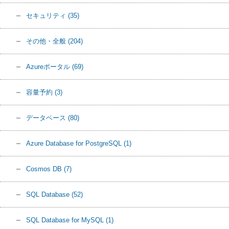
セキュリティ
(35)
その他・全般
(204)
Azureポータル
(69)
容量予約
(3)
データベース
(80)
Azure Database for PostgreSQL
(1)
Cosmos DB
(7)
SQL Database
(52)
SQL Database for MySQL
(1)