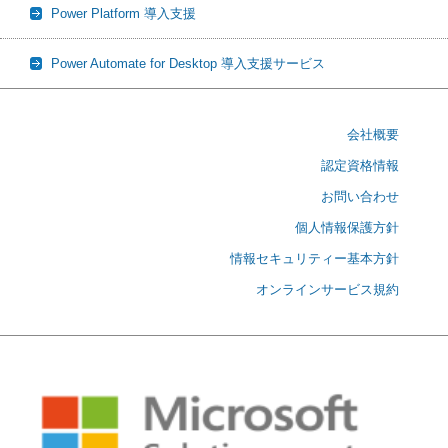
Power Platform 導入支援
Power Automate for Desktop 導入支援サービス
会社概要
認定資格情報
お問い合わせ
個人情報保護方針
情報セキュリティー基本方針
オンラインサービス規約