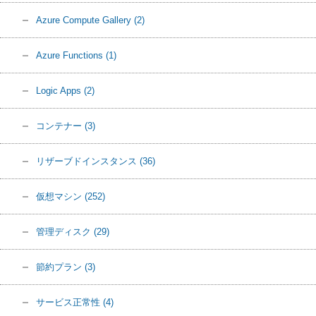
Azure Compute Gallery
(2)
Azure Functions
(1)
Logic Apps
(2)
コンテナー
(3)
リザーブドインスタンス
(36)
仮想マシン
(252)
管理ディスク
(29)
節約プラン
(3)
サービス正常性
(4)