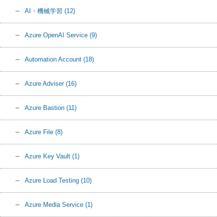
AI・機械学習
(12)
Azure OpenAI Service
(9)
Automation Account
(18)
Azure Adviser
(16)
Azure Bastion
(11)
Azure File
(8)
Azure Key Vault
(1)
Azure Load Testing
(10)
Azure Media Service
(1)