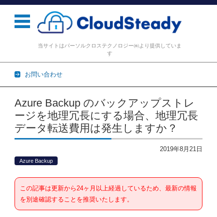
当サイトはパーソルクロステクノロジー㈱より提供していま
す
お問い合わせ
コンテンツに移動
Azure Backup のバックアップストレ
ージを地理冗長にする場合、地理冗長
データ転送費用は発生しますか？
2019年8月21日
Azure Backup
この記事は更新から24ヶ月以上経過しているため、最新の情報
を別途確認することを推奨いたします。