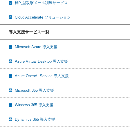
標的型攻撃メール訓練サービス
Cloud Accelerate ソリューション
導入支援サービス一覧
Microsoft Azure 導入支援
Azure Virtual Desktop 導入支援
Azure OpenAI Service 導入支援
Microsoft 365 導入支援
Windows 365 導入支援
Dynamics 365 導入支援