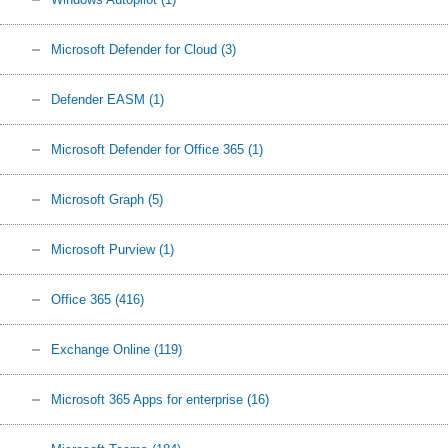
Microsoft Defender for Cloud
(3)
Defender EASM
(1)
Microsoft Defender for Office 365
(1)
Microsoft Graph
(5)
Microsoft Purview
(1)
Office 365
(416)
Exchange Online
(119)
Microsoft 365 Apps for enterprise
(16)