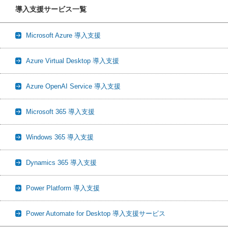
導入支援サービス一覧
Microsoft Azure 導入支援
Azure Virtual Desktop 導入支援
Azure OpenAI Service 導入支援
Microsoft 365 導入支援
Windows 365 導入支援
Dynamics 365 導入支援
Power Platform 導入支援
Power Automate for Desktop 導入支援サービス