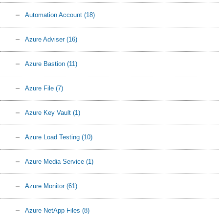
Automation Account
(18)
Azure Adviser
(16)
Azure Bastion
(11)
Azure File
(7)
Azure Key Vault
(1)
Azure Load Testing
(10)
Azure Media Service
(1)
Azure Monitor
(61)
Azure NetApp Files
(8)