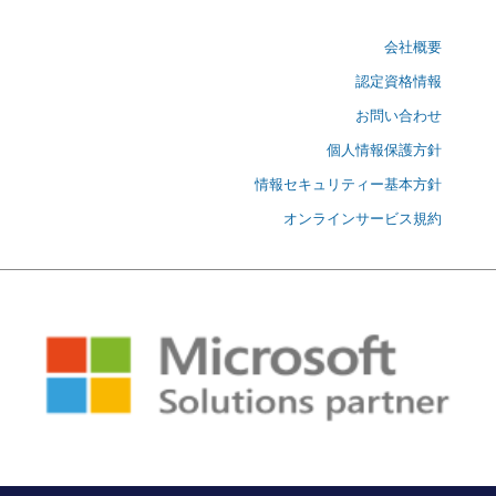
会社概要
認定資格情報
お問い合わせ
個人情報保護方針
情報セキュリティー基本方針
オンラインサービス規約