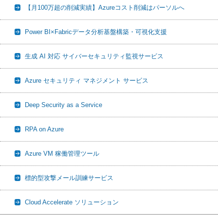
【月100万超の削減実績】Azureコスト削減はパーソルへ
Power BI×Fabricデータ分析基盤構築・可視化支援
生成 AI 対応 サイバーセキュリティ監視サービス
Azure セキュリティ マネジメント サービス
Deep Security as a Service
RPA on Azure
Azure VM 稼働管理ツール
標的型攻撃メール訓練サービス
Cloud Accelerate ソリューション