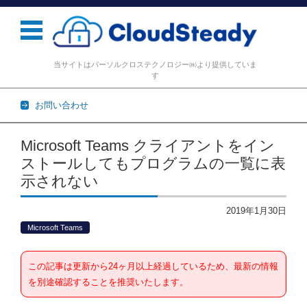
当サイトはパーソルクロステクノロジー㈱より提供していま
す
お問い合わせ
コンテンツに移動
Microsoft Teams クライアントをイン
ストールしてもプログラムの一覧に表
示されない
2019年1月30日
Microsoft Teams
この記事は更新から24ヶ月以上経過しているため、最新の情報
を別途確認することを推奨いたします。