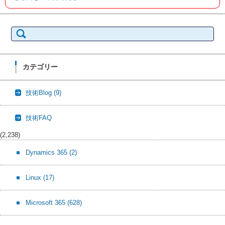
検
索:
カテゴリー
技術Blog
(9)
技術FAQ
(2,238)
Dynamics 365
(2)
Linux
(17)
Microsoft 365
(628)