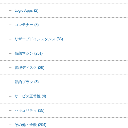
Logic Apps
(2)
コンテナー
(3)
リザーブドインスタンス
(36)
仮想マシン
(251)
管理ディスク
(29)
節約プラン
(3)
サービス正常性
(4)
セキュリティ
(35)
その他・全般
(204)