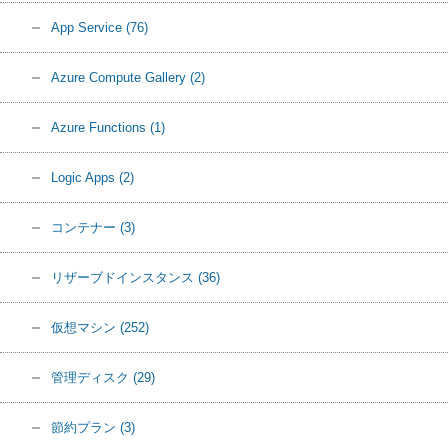
App Service
(76)
Azure Compute Gallery
(2)
Azure Functions
(1)
Logic Apps
(2)
コンテナー
(3)
リザーブドインスタンス
(36)
仮想マシン
(252)
管理ディスク
(29)
節約プラン
(3)