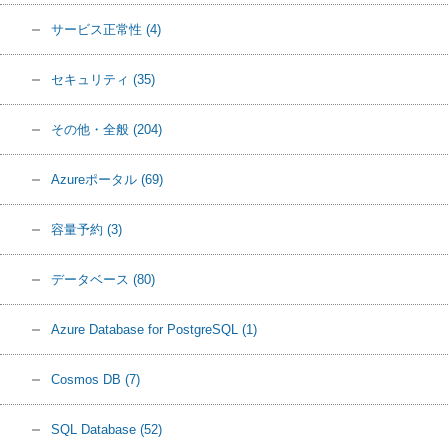
サービス正常性
(4)
セキュリティ
(35)
その他・全般
(204)
Azureポータル
(69)
容量予約
(3)
データベース
(80)
Azure Database for PostgreSQL
(1)
Cosmos DB
(7)
SQL Database
(52)