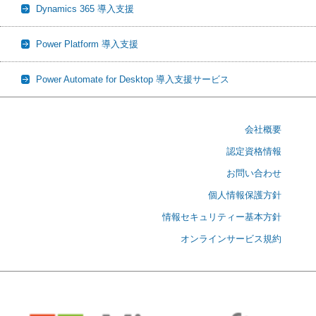
Dynamics 365 導入支援
Power Platform 導入支援
Power Automate for Desktop 導入支援サービス
会社概要
認定資格情報
お問い合わせ
個人情報保護方針
情報セキュリティー基本方針
オンラインサービス規約