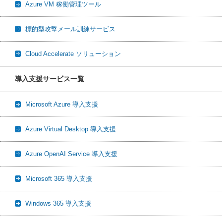
Azure VM 稼働管理ツール
標的型攻撃メール訓練サービス
Cloud Accelerate ソリューション
導入支援サービス一覧
Microsoft Azure 導入支援
Azure Virtual Desktop 導入支援
Azure OpenAI Service 導入支援
Microsoft 365 導入支援
Windows 365 導入支援